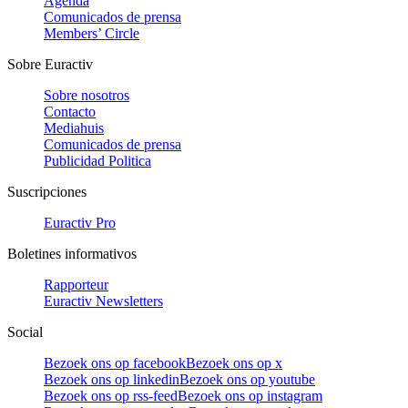
Agenda
Comunicados de prensa
Members’ Circle
Sobre Euractiv
Sobre nosotros
Contacto
Mediahuis
Comunicados de prensa
Publicidad Politica
Suscripciones
Euractiv Pro
Boletines informativos
Rapporteur
Euractiv Newsletters
Social
Bezoek ons op facebook
Bezoek ons op x
Bezoek ons op linkedin
Bezoek ons op youtube
Bezoek ons op rss-feed
Bezoek ons op instagram