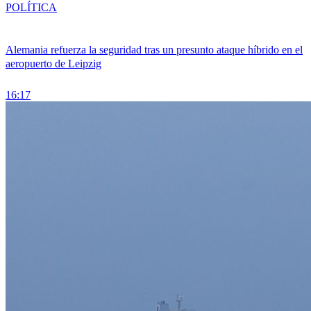
POLÍTICA
Alemania refuerza la seguridad tras un presunto ataque híbrido en el
aeropuerto de Leipzig
16:17