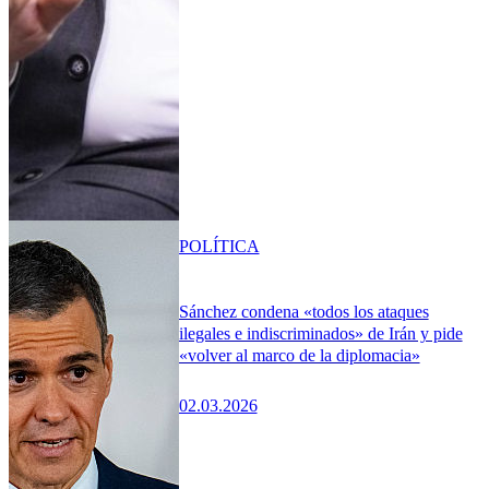
POLÍTICA
Sánchez condena «todos los ataques
ilegales e indiscriminados» de Irán y pide
«volver al marco de la diplomacia»
02.03.2026