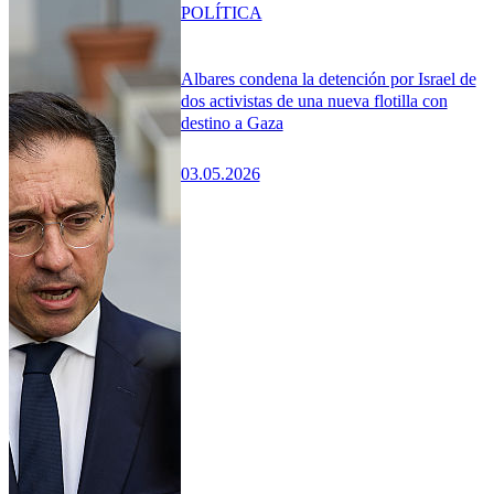
POLÍTICA
Albares condena la detención por Israel de
dos activistas de una nueva flotilla con
destino a Gaza
03.05.2026