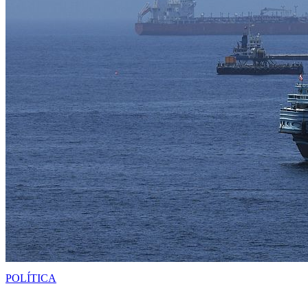
POLÍTICA