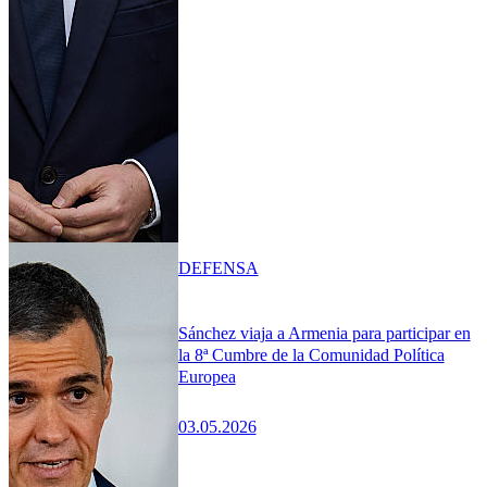
DEFENSA
Sánchez viaja a Armenia para participar en
la 8ª Cumbre de la Comunidad Política
Europea
03.05.2026