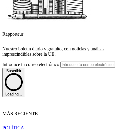
Rapporteur
Nuestro boletín diario y gratuito, con noticias y análisis
imprescindibles sobre la UE.
Introduce tu correo electrónico
Suscribir
Loading...
MÁS RECIENTE
POLÍTICA