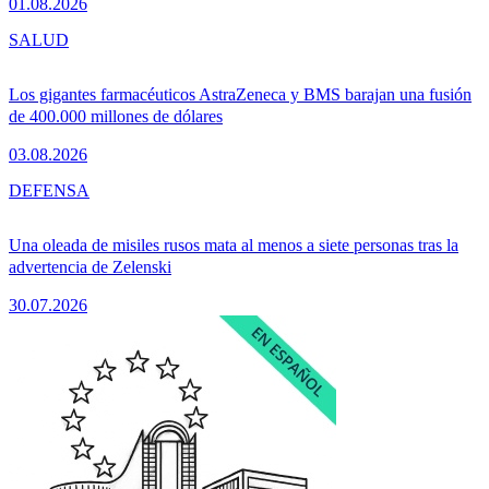
01.08.2026
SALUD
Los gigantes farmacéuticos AstraZeneca y BMS barajan una fusión
de 400.000 millones de dólares
03.08.2026
DEFENSA
Una oleada de misiles rusos mata al menos a siete personas tras la
advertencia de Zelenski
30.07.2026