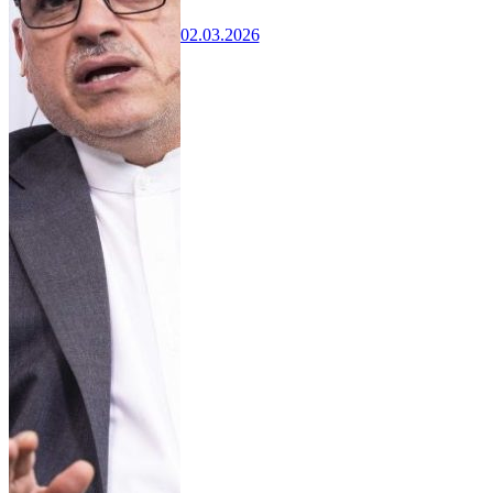
02.03.2026