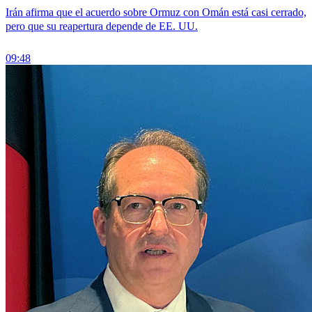
Irán afirma que el acuerdo sobre Ormuz con Omán está casi cerrado,
pero que su reapertura depende de EE. UU.
09:48