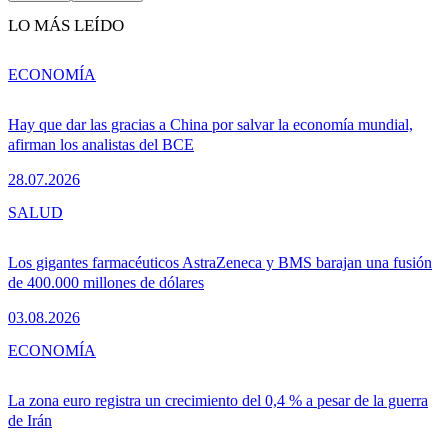
LO MÁS LEÍDO
ECONOMÍA
Hay que dar las gracias a China por salvar la economía mundial,
afirman los analistas del BCE
28.07.2026
SALUD
Los gigantes farmacéuticos AstraZeneca y BMS barajan una fusión
de 400.000 millones de dólares
03.08.2026
ECONOMÍA
La zona euro registra un crecimiento del 0,4 % a pesar de la guerra
de Irán