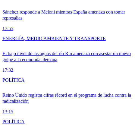
Sánchez responde a Meloni mientras España amenaza con tomar
represalias
17:55
ENERGÍA, MEDIO AMBIENTE Y TRANSPORTE
El bajo nivel de las aguas del río Rin amenaza con asestar un nuevo
golpe a la economía alemana
17:32
POLÍTICA
Reino Unido registra cifras récord en el programa de lucha contra la
radicalización
13:15
POLÍTICA