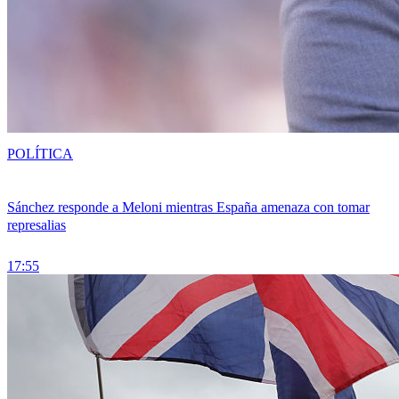
POLÍTICA
Sánchez responde a Meloni mientras España amenaza con tomar
represalias
17:55