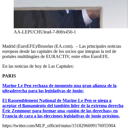
AA-LEPUCHUlead-7-800x450-1
Madrid (EuroEFE)/Bruselas (EA.com). – Las principales noticias
europeas desde las capitales de los socios que integran la red de
portales multilingües de EURACTIV, entre ellos EuroEFE.
En las noticias de hoy de Las Capitales:
PARIS
Marine Le Pen rechaza de momento una gran alianza de la
ultraderecha para las legislativas de junio:
El Rassemblement National de Marine Le Pen se niega a
aceptar el llamamiento del también líder de la extrema derecha
Éric Zemmour para formar una «unión de las derechas» en
Francia de cara a las elecciones legislativas de junio próximo.
https://twitter.com/MLP_officiel/status/1518296699176955904