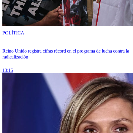
POLÍTICA
Reino Unido registra cifras récord en el programa de lucha contra la
radicalización
13:15