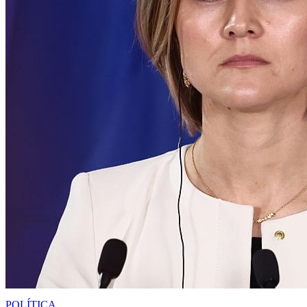
POLÍTICA