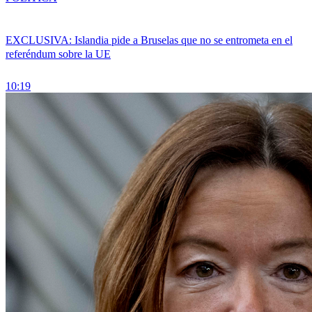
EXCLUSIVA: Islandia pide a Bruselas que no se entrometa en el
referéndum sobre la UE
10:19