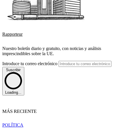
Rapporteur
Nuestro boletín diario y gratuito, con noticias y análisis
imprescindibles sobre la UE.
Introduce tu correo electrónico
Suscribir
Loading...
MÁS RECIENTE
POLÍTICA