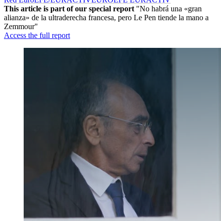
This article is part of our special report
"No habrá una «gran
alianza» de la ultraderecha francesa, pero Le Pen tiende la mano a
Zemmour"
Access the full report