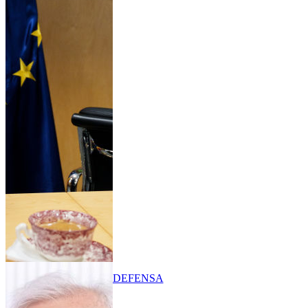
DEFENSA