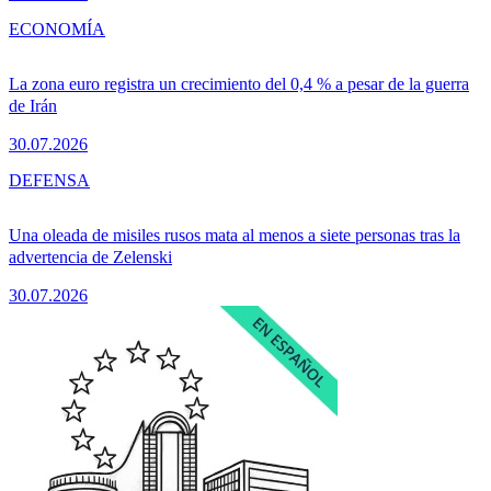
ECONOMÍA
La zona euro registra un crecimiento del 0,4 % a pesar de la guerra
de Irán
30.07.2026
DEFENSA
Una oleada de misiles rusos mata al menos a siete personas tras la
advertencia de Zelenski
30.07.2026