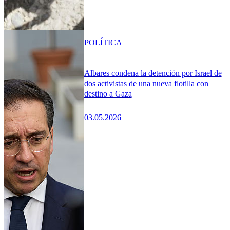
POLÍTICA
Albares condena la detención por Israel de
dos activistas de una nueva flotilla con
destino a Gaza
03.05.2026