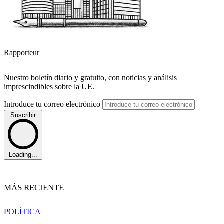
Rapporteur
Nuestro boletín diario y gratuito, con noticias y análisis
imprescindibles sobre la UE.
Introduce tu correo electrónico
Suscribir
Loading...
MÁS RECIENTE
POLÍTICA