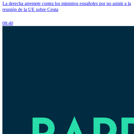
La derecha arremete contra los ministros españoles por no asistir a la
reunión de la UE sobre Ceuta
08:40