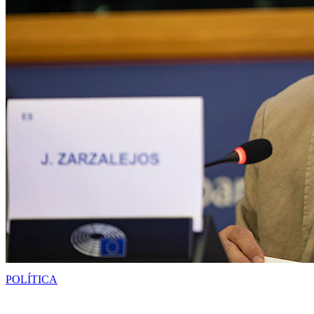
POLÍTICA