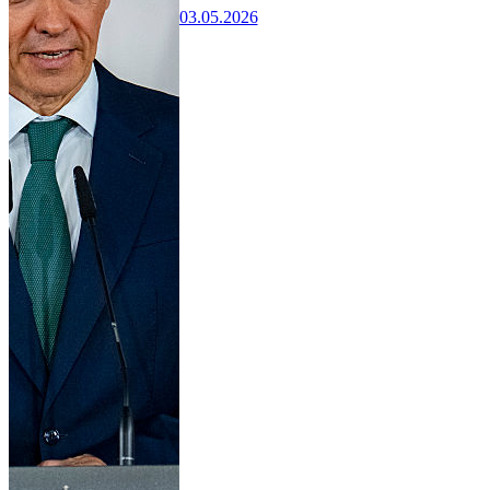
03.05.2026