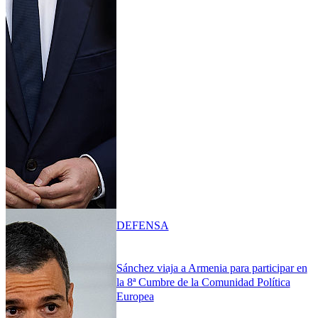
DEFENSA
Sánchez viaja a Armenia para participar en
la 8ª Cumbre de la Comunidad Política
Europea