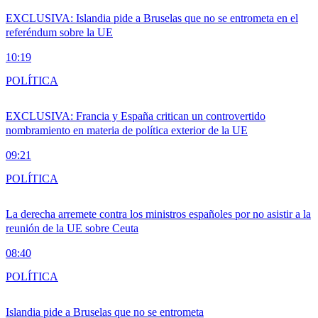
EXCLUSIVA: Islandia pide a Bruselas que no se entrometa en el
referéndum sobre la UE
10:19
POLÍTICA
EXCLUSIVA: Francia y España critican un controvertido
nombramiento en materia de política exterior de la UE
09:21
POLÍTICA
La derecha arremete contra los ministros españoles por no asistir a la
reunión de la UE sobre Ceuta
08:40
POLÍTICA
Islandia pide a Bruselas que no se entrometa