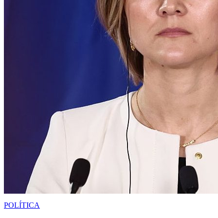
POLÍTICA