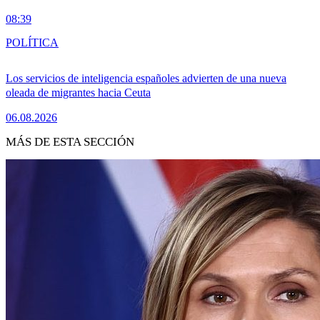
08:39
POLÍTICA
Los servicios de inteligencia españoles advierten de una nueva
oleada de migrantes hacia Ceuta
06.08.2026
MÁS DE ESTA SECCIÓN