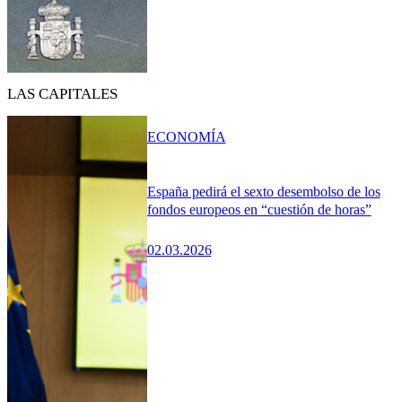
LAS CAPITALES
ECONOMÍA
España pedirá el sexto desembolso de los
fondos europeos en “cuestión de horas”
02.03.2026