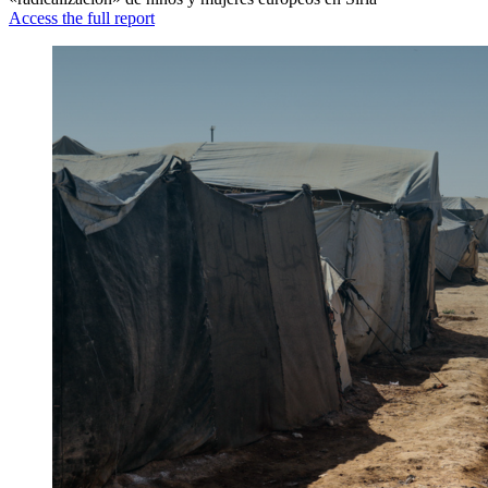
Access the full report