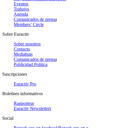
Eventos
Trabajos
Agenda
Comunicados de prensa
Members’ Circle
Sobre Euractiv
Sobre nosotros
Contacto
Mediahuis
Comunicados de prensa
Publicidad Politica
Suscripciones
Euractiv Pro
Boletines informativos
Rapporteur
Euractiv Newsletters
Social
Bezoek ons op facebook
Bezoek ons op x