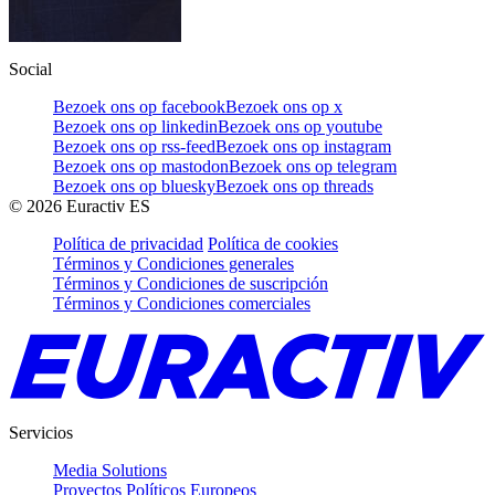
Social
Bezoek ons op facebook
Bezoek ons op x
Bezoek ons op linkedin
Bezoek ons op youtube
Bezoek ons op rss-feed
Bezoek ons op instagram
Bezoek ons op mastodon
Bezoek ons op telegram
Bezoek ons op bluesky
Bezoek ons op threads
©
2026
Euractiv ES
Política de privacidad
Política de cookies
Términos y Condiciones generales
Términos y Condiciones de suscripción
Términos y Condiciones comerciales
Servicios
Media Solutions
Proyectos Políticos Europeos