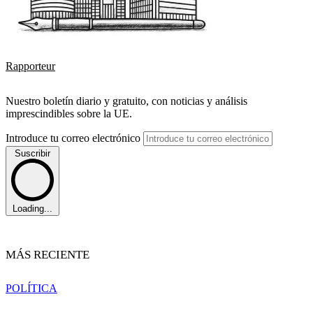
Rapporteur
Nuestro boletín diario y gratuito, con noticias y análisis
imprescindibles sobre la UE.
Introduce tu correo electrónico
Suscribir
Loading...
MÁS RECIENTE
POLÍTICA