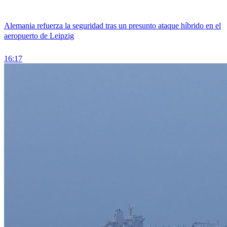
Alemania refuerza la seguridad tras un presunto ataque híbrido en el
aeropuerto de Leipzig
16:17