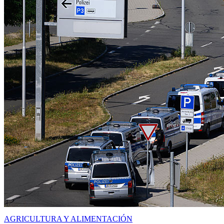
AGRICULTURA Y ALIMENTACIÓN