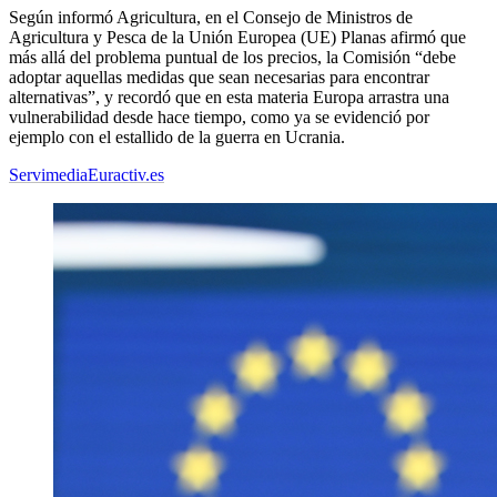
Según informó Agricultura, en el Consejo de Ministros de
Agricultura y Pesca de la Unión Europea (UE) Planas afirmó que
más allá del problema puntual de los precios, la Comisión “debe
adoptar aquellas medidas que sean necesarias para encontrar
alternativas”, y recordó que en esta materia Europa arrastra una
vulnerabilidad desde hace tiempo, como ya se evidenció por
ejemplo con el estallido de la guerra en Ucrania.
Servimedia
Euractiv.es