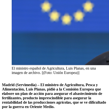
El ministro español de Agricultura, Luis Planas, en una
imagen de archivo. [(Foto: Unión Europea)]
Madrid (Servimedia) – El ministro de Agricultura, Pesca y
Alimentación, Luis Planas, pidió a la Comisión Europea que
elabore un plan de acción para asegurar el abastecimiento de
fertilizantes, producto imprescindible para asegurar la
rentabilidad de las producciones agrícolas, que se ve dificultado
por la guerra en Oriente Medio.