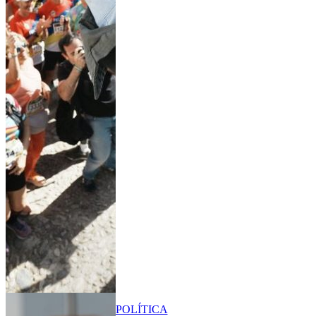
POLÍTICA