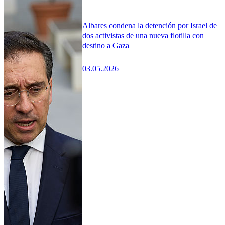
Albares condena la detención por Israel de
dos activistas de una nueva flotilla con
destino a Gaza
03.05.2026