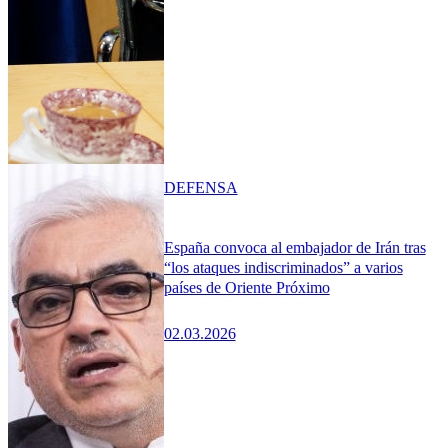
DEFENSA
España convoca al embajador de Irán tras
“los ataques indiscriminados” a varios
países de Oriente Próximo
02.03.2026