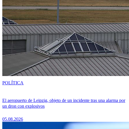
POLÍTICA
El aeropuerto de Leipzig, objeto de un incidente tras una alarma por
un dron con explosivos
05.08.2026