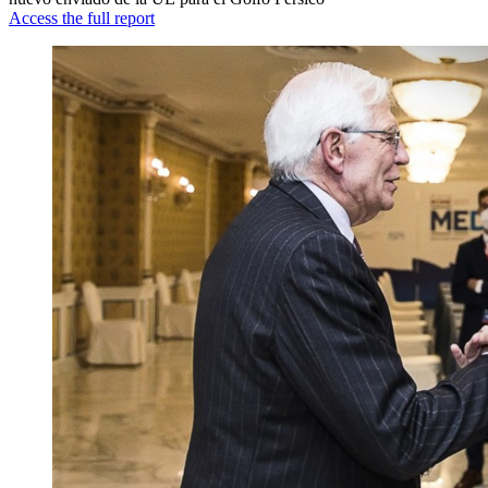
Access the full report