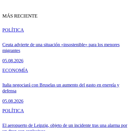
MÁS RECIENTE
POLÍTICA
Ceuta advierte de una situación «insostenible» para los menores
migrantes
05.08.2026
ECONOMÍA
Italia negociará con Bruselas un aumento del gasto en energía y
defensa
05.08.2026
POLÍTICA
El aeropuerto de Leipzig, objeto de un incidente tras una alarma por