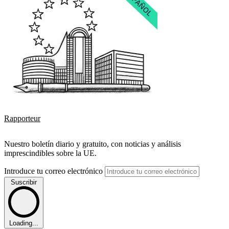
Rapporteur
Nuestro boletín diario y gratuito, con noticias y análisis
imprescindibles sobre la UE.
Introduce tu correo electrónico
Suscribir
Loading...