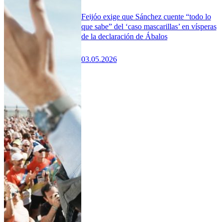
Feijóo exige que Sánchez cuente “todo lo
que sabe” del ‘caso mascarillas’ en vísperas
de la declaración de Ábalos
03.05.2026