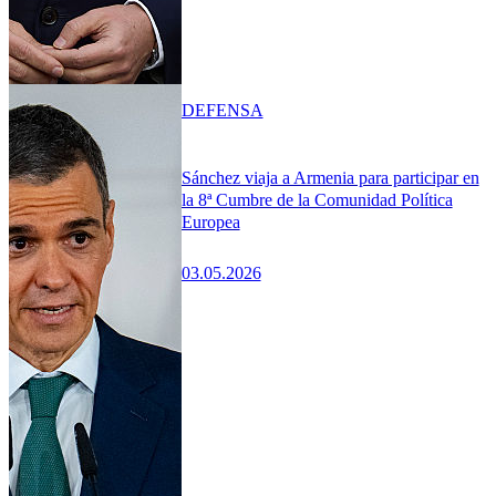
DEFENSA
Sánchez viaja a Armenia para participar en
la 8ª Cumbre de la Comunidad Política
Europea
03.05.2026