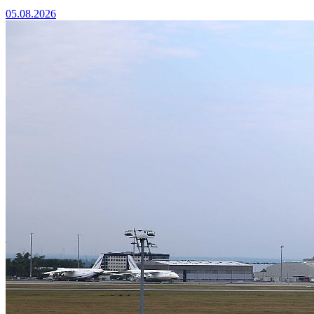
05.08.2026