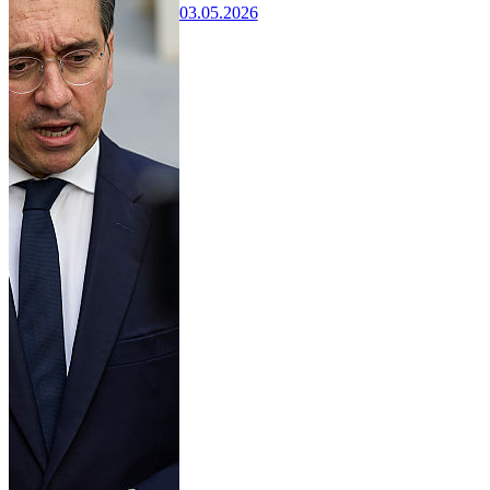
03.05.2026