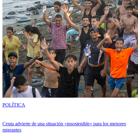
POLÍTICA
Ceuta advierte de una situación «insostenible» para los menores
migrantes