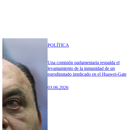
POLÍTICA
Una comisión parlamentaria respalda el
levantamiento de la inmunidad de un
eurodiputado implicado en el Huawei-Gate
03.06.2026