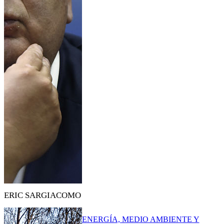
ERIC SARGIACOMO
ENERGÍA, MEDIO AMBIENTE Y