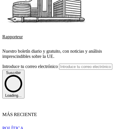
Rapporteur
Nuestro boletín diario y gratuito, con noticias y análisis
imprescindibles sobre la UE.
Introduce tu correo electrónico
Suscribir
Loading...
MÁS RECIENTE
POLÍTICA