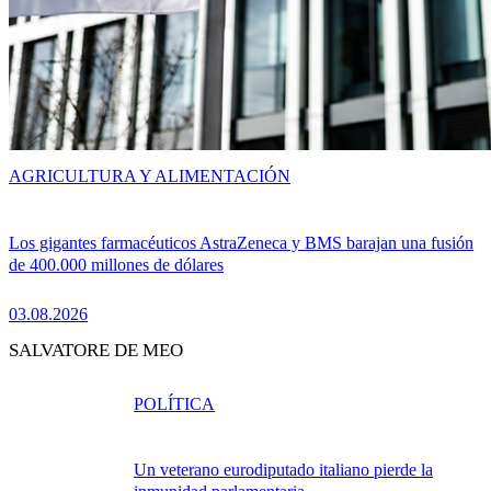
AGRICULTURA Y ALIMENTACIÓN
Los gigantes farmacéuticos AstraZeneca y BMS barajan una fusión
de 400.000 millones de dólares
03.08.2026
SALVATORE DE MEO
POLÍTICA
Un veterano eurodiputado italiano pierde la