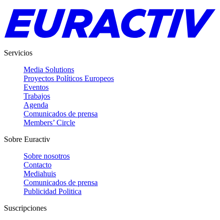
Servicios
Media Solutions
Proyectos Políticos Europeos
Eventos
Trabajos
Agenda
Comunicados de prensa
Members’ Circle
Sobre Euractiv
Sobre nosotros
Contacto
Mediahuis
Comunicados de prensa
Publicidad Politica
Suscripciones