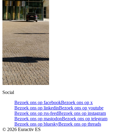
Social
Bezoek ons op facebook
Bezoek ons op x
Bezoek ons op linkedin
Bezoek ons op youtube
Bezoek ons op rss-feed
Bezoek ons op instagram
Bezoek ons op mastodon
Bezoek ons op telegram
Bezoek ons op bluesky
Bezoek ons op threads
©
2026
Euractiv ES