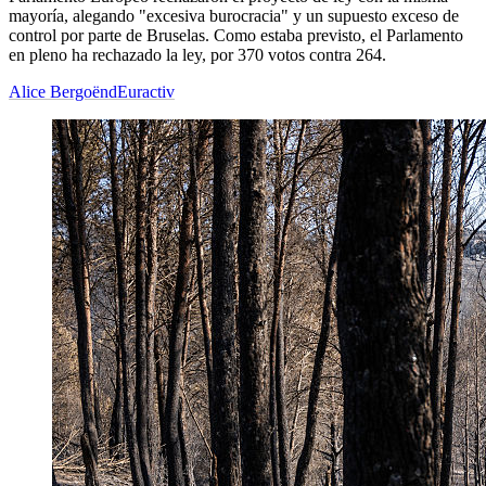
mayoría, alegando "excesiva burocracia" y un supuesto exceso de
control por parte de Bruselas. Como estaba previsto, el Parlamento
en pleno ha rechazado la ley, por 370 votos contra 264.
Alice Bergoënd
Euractiv