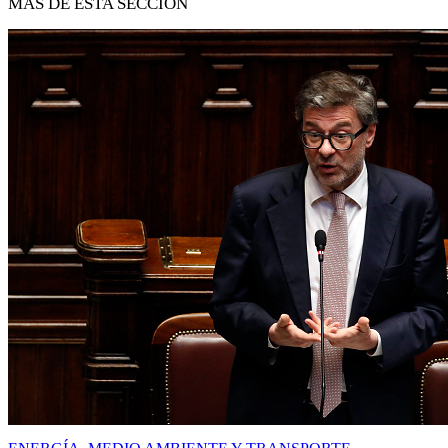
MÁS DE ESTA SECCIÓN