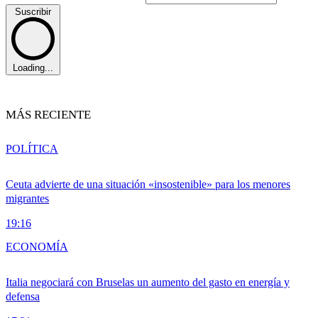
Suscribir
Loading...
MÁS RECIENTE
POLÍTICA
Ceuta advierte de una situación «insostenible» para los menores
migrantes
19:16
ECONOMÍA
Italia negociará con Bruselas un aumento del gasto en energía y
defensa