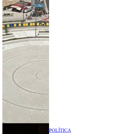
POLÍTICA