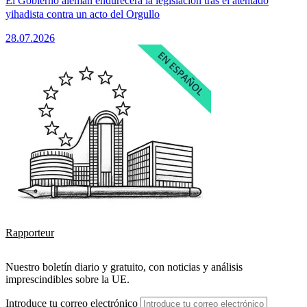
El Gobierno alemán endurecerá la legislación tras el atentado
yihadista contra un acto del Orgullo
28.07.2026
Rapporteur
Nuestro boletín diario y gratuito, con noticias y análisis
imprescindibles sobre la UE.
Introduce tu correo electrónico