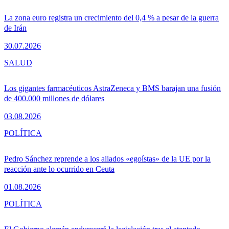
La zona euro registra un crecimiento del 0,4 % a pesar de la guerra
de Irán
30.07.2026
SALUD
Los gigantes farmacéuticos AstraZeneca y BMS barajan una fusión
de 400.000 millones de dólares
03.08.2026
POLÍTICA
Pedro Sánchez reprende a los aliados «egoístas» de la UE por la
reacción ante lo ocurrido en Ceuta
01.08.2026
POLÍTICA