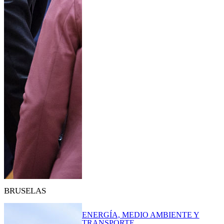
BRUSELAS
ENERGÍA, MEDIO AMBIENTE Y
TRANSPORTE