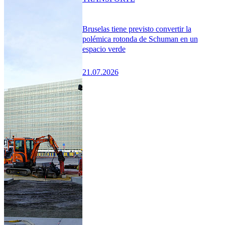
Bruselas tiene previsto convertir la
polémica rotonda de Schuman en un
espacio verde
21.07.2026