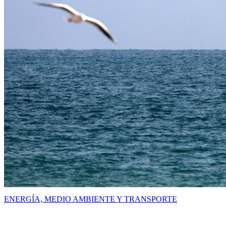
ENERGÍA, MEDIO AMBIENTE Y TRANSPORTE