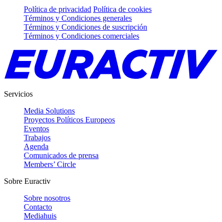
Política de privacidad
Política de cookies
Términos y Condiciones generales
Términos y Condiciones de suscripción
Términos y Condiciones comerciales
Servicios
Media Solutions
Proyectos Políticos Europeos
Eventos
Trabajos
Agenda
Comunicados de prensa
Members’ Circle
Sobre Euractiv
Sobre nosotros
Contacto
Mediahuis