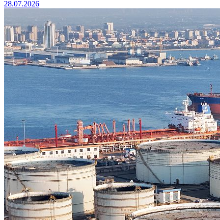
28.07.2026