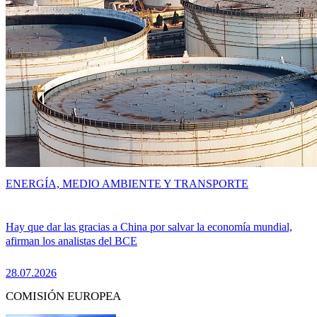
ENERGÍA, MEDIO AMBIENTE Y TRANSPORTE
Hay que dar las gracias a China por salvar la economía mundial,
afirman los analistas del BCE
28.07.2026
COMISIÓN EUROPEA