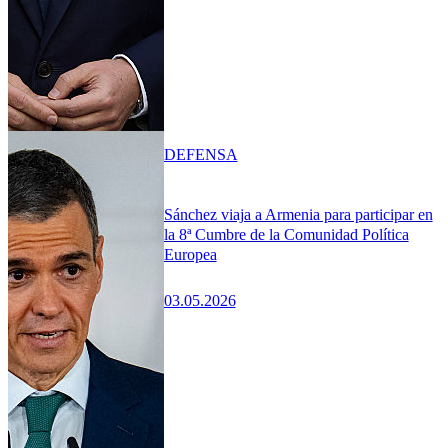
DEFENSA
Sánchez viaja a Armenia para participar en
la 8ª Cumbre de la Comunidad Política
Europea
03.05.2026