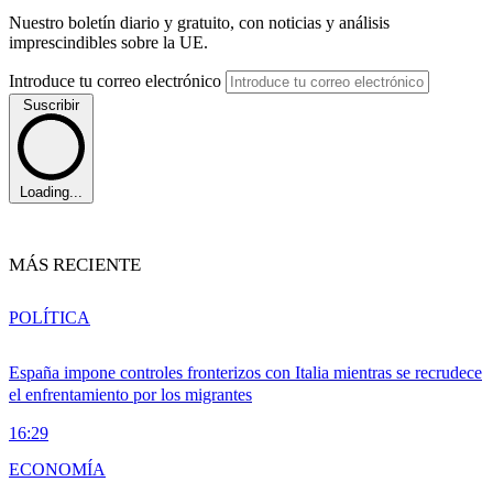
Nuestro boletín diario y gratuito, con noticias y análisis
imprescindibles sobre la UE.
Introduce tu correo electrónico
Suscribir
Loading...
MÁS RECIENTE
POLÍTICA
España impone controles fronterizos con Italia mientras se recrudece
el enfrentamiento por los migrantes
16:29
ECONOMÍA