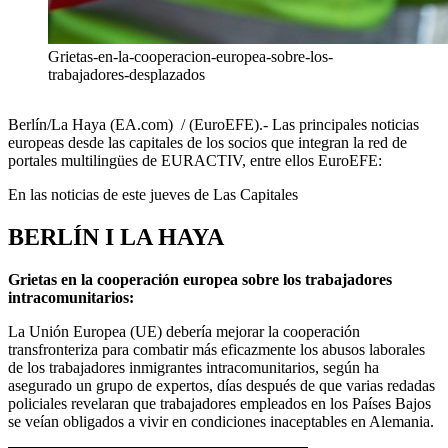
Grietas-en-la-cooperacion-europea-sobre-los-
trabajadores-desplazados
Berlín/La Haya (EA.com) / (EuroEFE).- Las principales noticias
europeas desde las capitales de los socios que integran la red de
portales multilingües de EURACTIV, entre ellos EuroEFE:
En las noticias de este jueves de Las Capitales
BERLÍN I LA HAYA
Grietas en la cooperación europea sobre los trabajadores
intracomunitarios:
La Unión Europea (UE) debería mejorar la cooperación
transfronteriza para combatir más eficazmente los abusos laborales
de los trabajadores inmigrantes intracomunitarios, según ha
asegurado un grupo de expertos, días después de que varias redadas
policiales revelaran que trabajadores empleados en los Países Bajos
se veían obligados a vivir en condiciones inaceptables en Alemania.