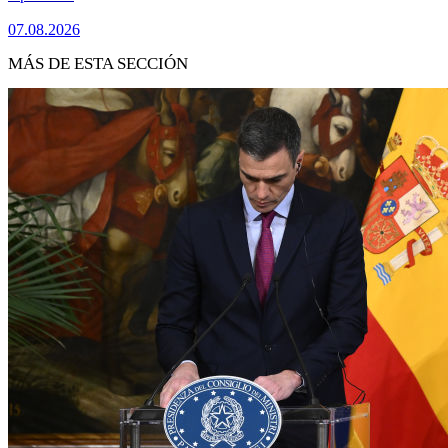
07.08.2026
MÁS DE ESTA SECCIÓN