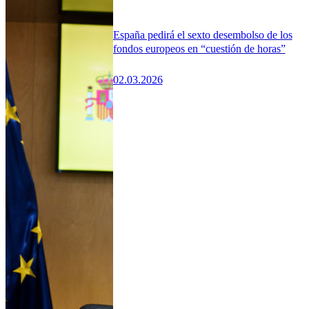
España pedirá el sexto desembolso de los
fondos europeos en “cuestión de horas”
02.03.2026