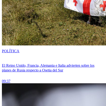
POLÍTICA
El Reino Unido, Francia, Alemania e Italia advierten sobre los
planes de Rusia respecto a Osetia del Sur
09:37