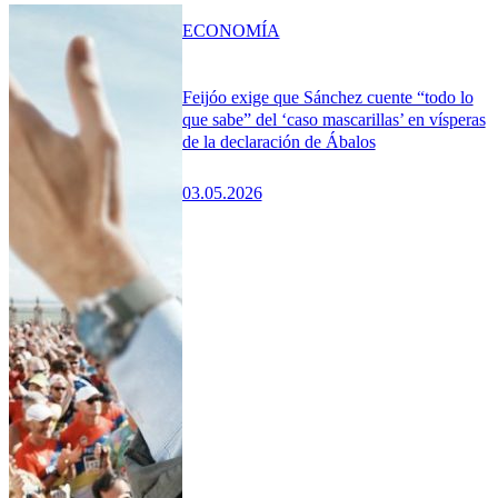
ECONOMÍA
Feijóo exige que Sánchez cuente “todo lo
que sabe” del ‘caso mascarillas’ en vísperas
de la declaración de Ábalos
03.05.2026