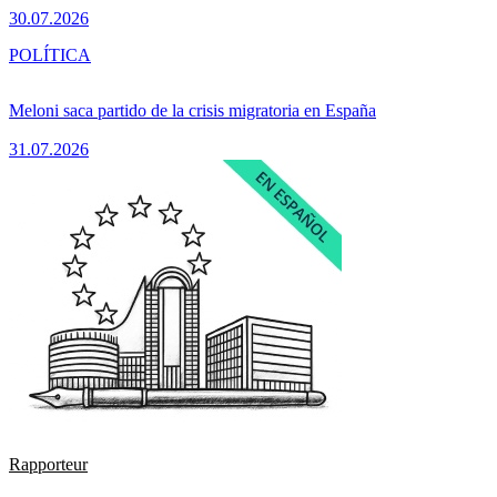
30.07.2026
POLÍTICA
Meloni saca partido de la crisis migratoria en España
31.07.2026
Rapporteur