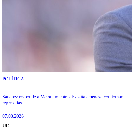
POLÍTICA
Sánchez responde a Meloni mientras España amenaza con tomar
represalias
07.08.2026
UE