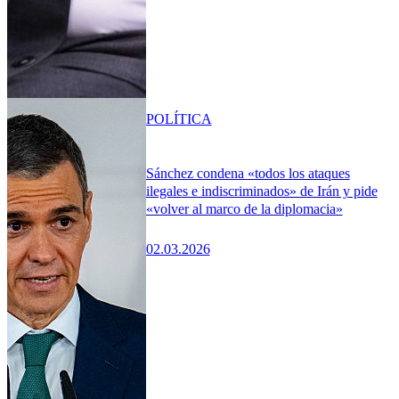
POLÍTICA
Sánchez condena «todos los ataques
ilegales e indiscriminados» de Irán y pide
«volver al marco de la diplomacia»
02.03.2026