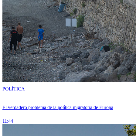
POLÍTICA
El verdadero problema de la política migratoria de Europa
11:44