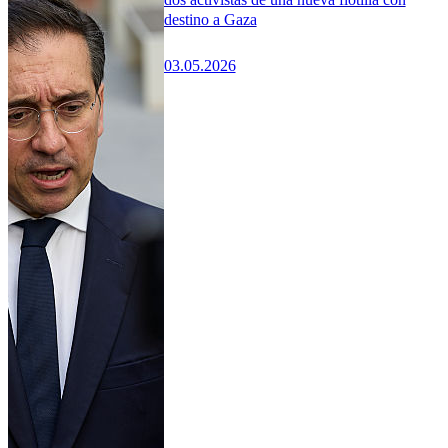
destino a Gaza
03.05.2026