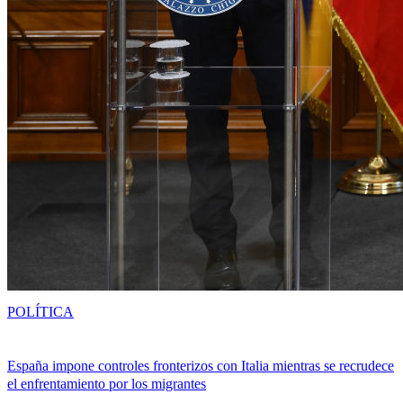
POLÍTICA
España impone controles fronterizos con Italia mientras se recrudece
el enfrentamiento por los migrantes