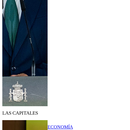
LAS CAPITALES
ECONOMÍA