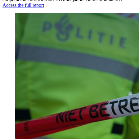
Access the full report