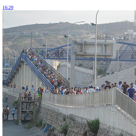
16:29