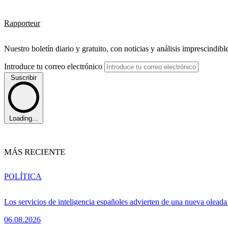
Rapporteur
Nuestro boletín diario y gratuito, con noticias y análisis imprescindibl
Introduce tu correo electrónico
Suscribir
Loading...
MÁS RECIENTE
POLÍTICA
Los servicios de inteligencia españoles advierten de una nueva olead
06.08.2026