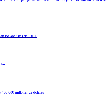
man los analistas del BCE
 Irán
 400.000 millones de dólares