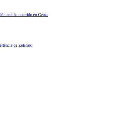
ión ante lo ocurrido en Ceuta
ertencia de Zelenski