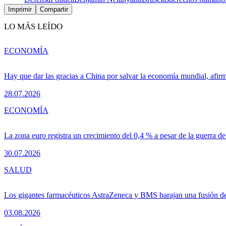
Imprimir
Compartir
LO MÁS LEÍDO
ECONOMÍA
Hay que dar las gracias a China por salvar la economía mundial, afir
28.07.2026
ECONOMÍA
La zona euro registra un crecimiento del 0,4 % a pesar de la guerra de
30.07.2026
SALUD
Los gigantes farmacéuticos AstraZeneca y BMS barajan una fusión de
03.08.2026