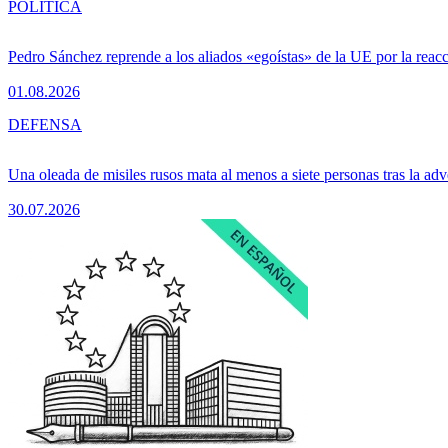
POLÍTICA
Pedro Sánchez reprende a los aliados «egoístas» de la UE por la reacc
01.08.2026
DEFENSA
Una oleada de misiles rusos mata al menos a siete personas tras la adv
30.07.2026