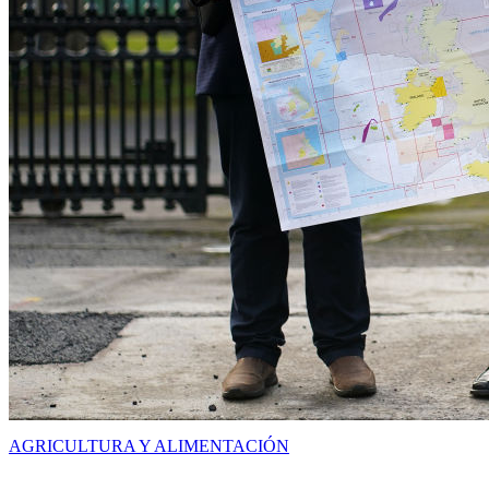
AGRICULTURA Y ALIMENTACIÓN