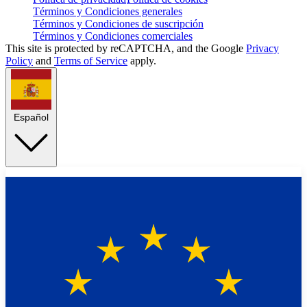
Términos y Condiciones generales
Términos y Condiciones de suscripción
Términos y Condiciones comerciales
This site is protected by reCAPTCHA, and the Google
Privacy
Policy
and
Terms of Service
apply.
Español