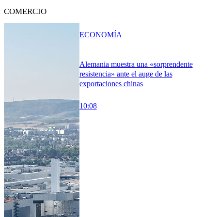
COMERCIO
ECONOMÍA
Alemania muestra una «sorprendente
resistencia» ante el auge de las
exportaciones chinas
10:08