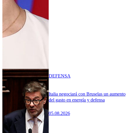
DEFENSA
Italia negociará con Bruselas un aumento
del gasto en energía y defensa
05.08.2026