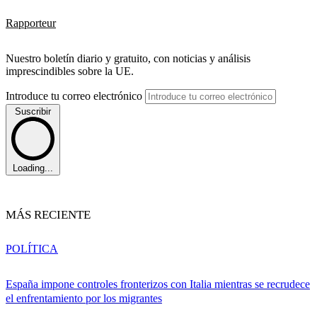
Rapporteur
Nuestro boletín diario y gratuito, con noticias y análisis
imprescindibles sobre la UE.
Introduce tu correo electrónico
Suscribir
Loading...
MÁS RECIENTE
POLÍTICA
España impone controles fronterizos con Italia mientras se recrudece
el enfrentamiento por los migrantes