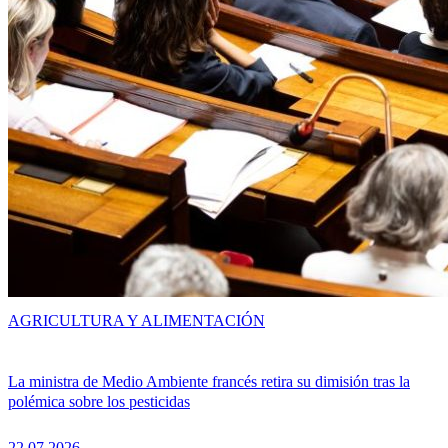
AGRICULTURA Y ALIMENTACIÓN
La ministra de Medio Ambiente francés retira su dimisión tras la
polémica sobre los pesticidas
22.07.2026