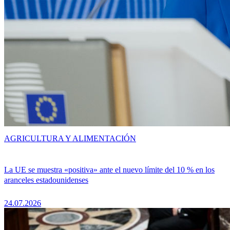
AGRICULTURA Y ALIMENTACIÓN
La UE se muestra «positiva» ante el nuevo límite del 10 % en los
aranceles estadounidenses
24.07.2026