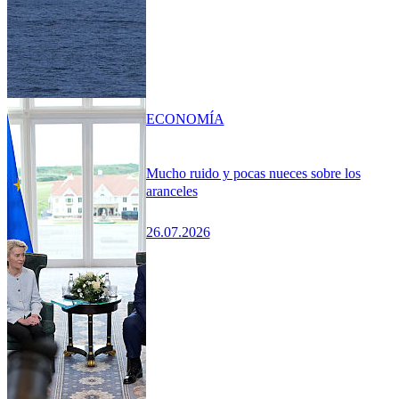
ECONOMÍA
Mucho ruido y pocas nueces sobre los
aranceles
26.07.2026