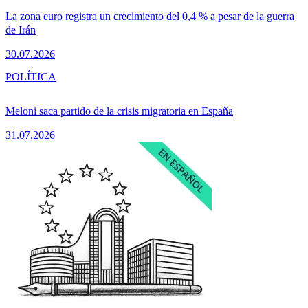
La zona euro registra un crecimiento del 0,4 % a pesar de la guerra
de Irán
30.07.2026
POLÍTICA
Meloni saca partido de la crisis migratoria en España
31.07.2026