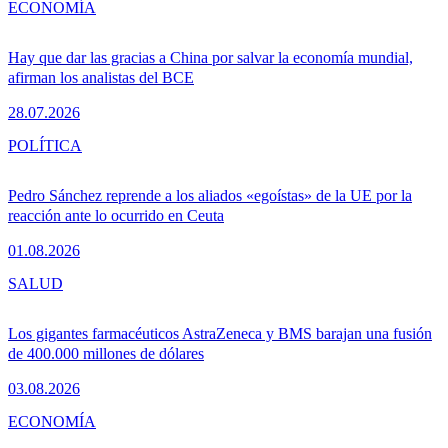
ECONOMÍA
Hay que dar las gracias a China por salvar la economía mundial,
afirman los analistas del BCE
28.07.2026
POLÍTICA
Pedro Sánchez reprende a los aliados «egoístas» de la UE por la
reacción ante lo ocurrido en Ceuta
01.08.2026
SALUD
Los gigantes farmacéuticos AstraZeneca y BMS barajan una fusión
de 400.000 millones de dólares
03.08.2026
ECONOMÍA