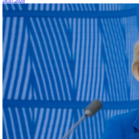
28.07.2026