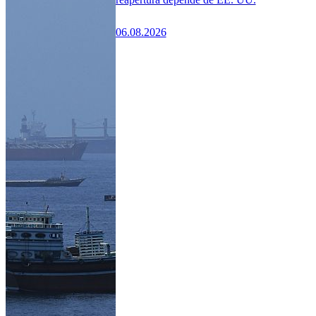
06.08.2026