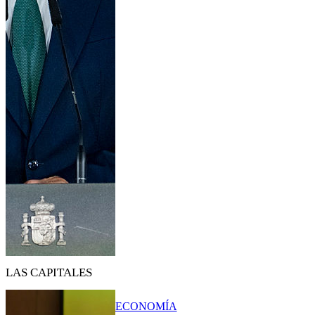
LAS CAPITALES
ECONOMÍA