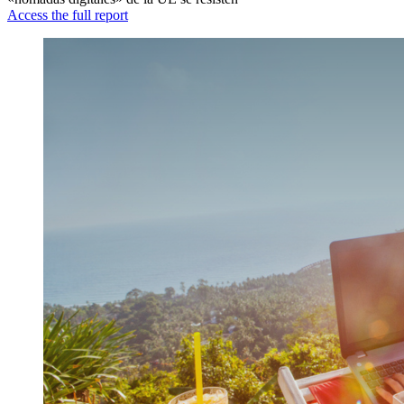
Access the full report