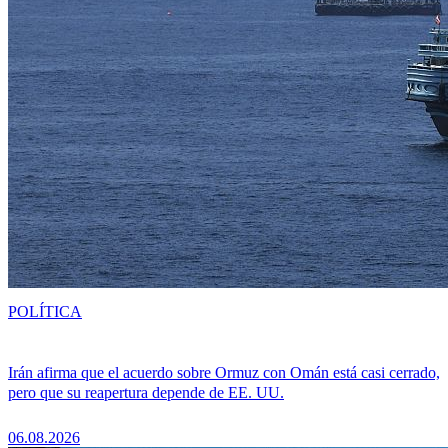
POLÍTICA
Irán afirma que el acuerdo sobre Ormuz con Omán está casi cerrado,
pero que su reapertura depende de EE. UU.
06.08.2026