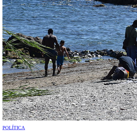
POLÍTICA