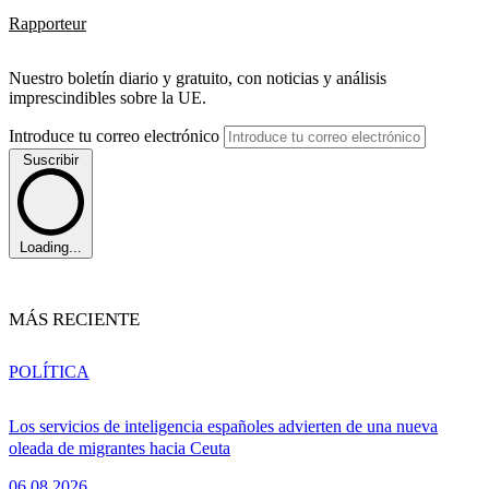
Rapporteur
Nuestro boletín diario y gratuito, con noticias y análisis
imprescindibles sobre la UE.
Introduce tu correo electrónico
Suscribir
Loading...
MÁS RECIENTE
POLÍTICA
Los servicios de inteligencia españoles advierten de una nueva
oleada de migrantes hacia Ceuta
06.08.2026