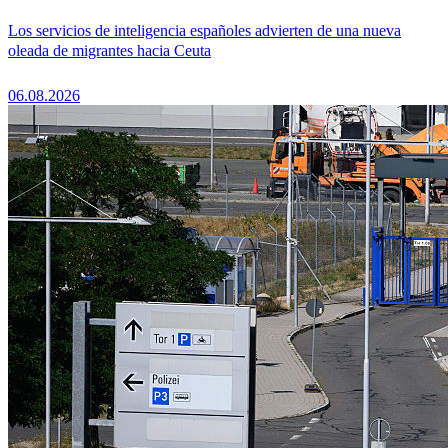
Los servicios de inteligencia españoles advierten de una nueva
oleada de migrantes hacia Ceuta
06.08.2026