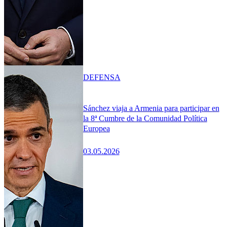
DEFENSA
Sánchez viaja a Armenia para participar en
la 8ª Cumbre de la Comunidad Política
Europea
03.05.2026