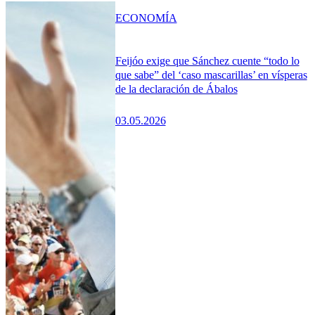
ECONOMÍA
Feijóo exige que Sánchez cuente “todo lo
que sabe” del ‘caso mascarillas’ en vísperas
de la declaración de Ábalos
03.05.2026