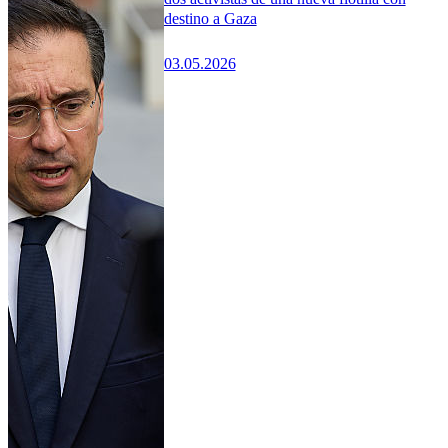
destino a Gaza
03.05.2026