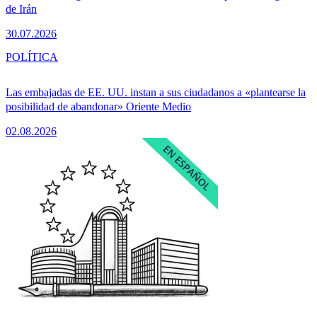
de Irán
30.07.2026
POLÍTICA
Las embajadas de EE. UU. instan a sus ciudadanos a «plantearse la
posibilidad de abandonar» Oriente Medio
02.08.2026