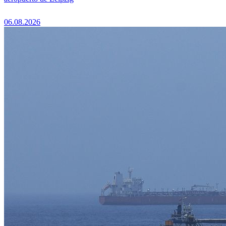
06.08.2026