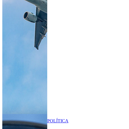
POLÍTICA