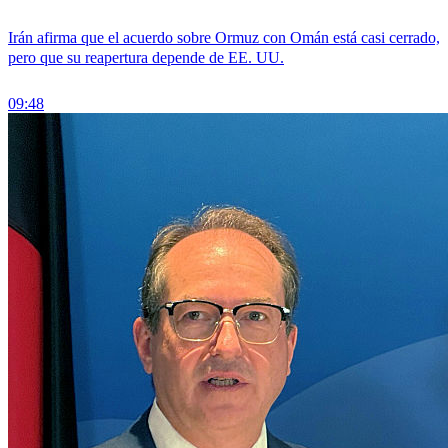
Irán afirma que el acuerdo sobre Ormuz con Omán está casi cerrado,
pero que su reapertura depende de EE. UU.
09:48