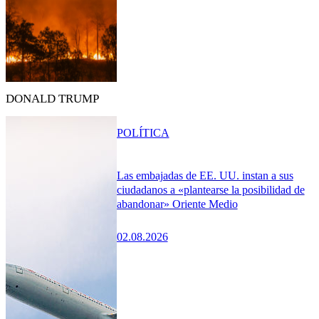
DONALD TRUMP
POLÍTICA
Las embajadas de EE. UU. instan a sus
ciudadanos a «plantearse la posibilidad de
abandonar» Oriente Medio
02.08.2026