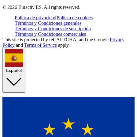
©
2026
Euractiv ES. All rights reserved.
Política de privacidad
Política de cookies
Términos y Condiciones generales
Términos y Condiciones de suscripción
Términos y Condiciones comerciales
This site is protected by reCAPTCHA, and the Google
Privacy
Policy
and
Terms of Service
apply.
Español