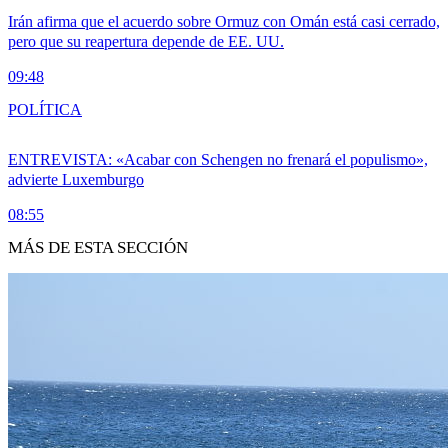
Irán afirma que el acuerdo sobre Ormuz con Omán está casi cerrado,
pero que su reapertura depende de EE. UU.
09:48
POLÍTICA
ENTREVISTA: «Acabar con Schengen no frenará el populismo»,
advierte Luxemburgo
08:55
MÁS DE ESTA SECCIÓN