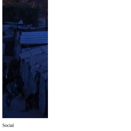
Social