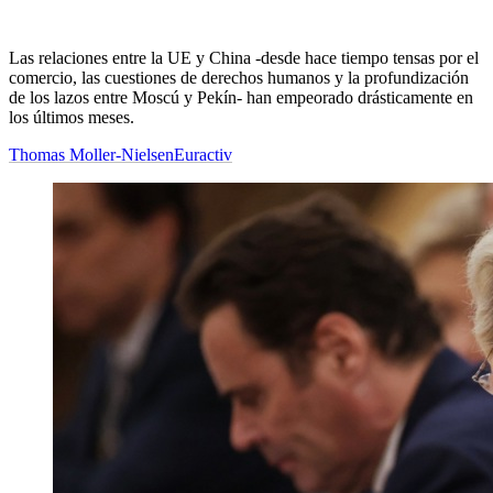
Las relaciones entre la UE y China -desde hace tiempo tensas por el
comercio, las cuestiones de derechos humanos y la profundización
de los lazos entre Moscú y Pekín- han empeorado drásticamente en
los últimos meses.
Thomas Moller-Nielsen
Euractiv