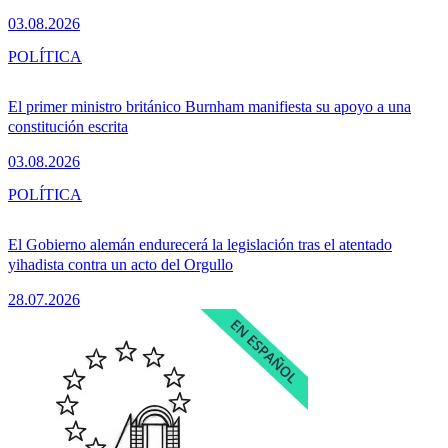
03.08.2026
POLÍTICA
El primer ministro británico Burnham manifiesta su apoyo a una
constitución escrita
03.08.2026
POLÍTICA
El Gobierno alemán endurecerá la legislación tras el atentado
yihadista contra un acto del Orgullo
28.07.2026