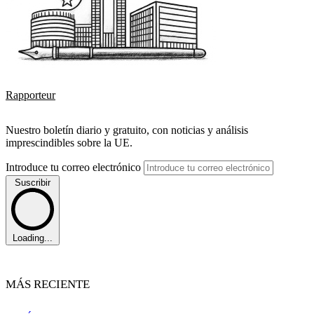
Rapporteur
Nuestro boletín diario y gratuito, con noticias y análisis
imprescindibles sobre la UE.
Introduce tu correo electrónico
Suscribir
Loading...
MÁS RECIENTE