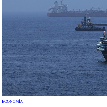
ECONOMÍA