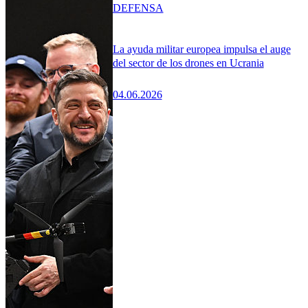
DEFENSA
La ayuda militar europea impulsa el auge
del sector de los drones en Ucrania
04.06.2026