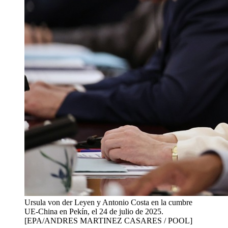
Ursula von der Leyen y Antonio Costa en la cumbre
UE-China en Pekín, el 24 de julio de 2025.
[EPA/ANDRES MARTINEZ CASARES / POOL]