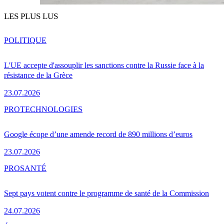
LES PLUS LUS
POLITIQUE
L'UE accepte d'assouplir les sanctions contre la Russie face à la
résistance de la Grèce
23.07.2026
PRO
TECHNOLOGIES
Google écope d’une amende record de 890 millions d’euros
23.07.2026
PRO
SANTÉ
Sept pays votent contre le programme de santé de la Commission
24.07.2026