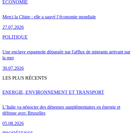
ÉCONOMIE
Merci la Chine : elle a sauvé l’économie mondiale
27.07.2026
POLITIQUE
Une enclave espagnole dépassée par l'afflux de migrants arrivant par
la mer
30.07.2026
LES PLUS RÉCENTS
ENERGIE, ENVIRONNEMENT ET TRANSPORT
L’Italie va négocier des dépenses supplémentaires en énergie et
défense avec Bruxelles
05.08.2026