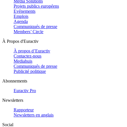
Media Solutions
Projets publics européens
Evénements
Emplois
Agenda
Communiqués de presse
Members’ Circle
À Propos d'Euractiv
À propos d’Euractiv
Contactez-nous
Mediahuis
Communiqués de presse
Publicité politique
Abonnements
Euractiv Pro
Newsletters
Rapporteur
Newsletters en anglais
Social