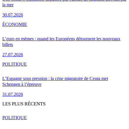
la mer
30.07.2026
ÉCONOMIE
L’euro en mèmes : quand les Européens détournent les nouveaux
billets
27.07.2026
POLITIQUE
L’Espagne sous pression : la crise migratoire de Ceuta met
Schengen à l’épreuve
31.07.2026
LES PLUS RÉCENTS
POLITIQUE