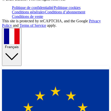
Politique de confidentialité
Politique cookies
Conditions générales
Conditions d’abonnement
Conditions de vente
This site is protected by reCAPTCHA, and the Google
Privacy
Policy
and
Terms of Service
apply.
Français