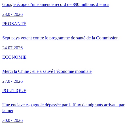
Google écope d’une amende record de 890 millions d’euros
23.07.2026
PRO
SANTÉ
Sept pays votent contre le programme de santé de la Commission
24.07.2026
ÉCONOMIE
Merci la Chine : elle a sauvé l’économie mondiale
27.07.2026
POLITIQUE
Une enclave espagnole dépassée par l'afflux de migrants arrivant par
la mer
30.07.2026