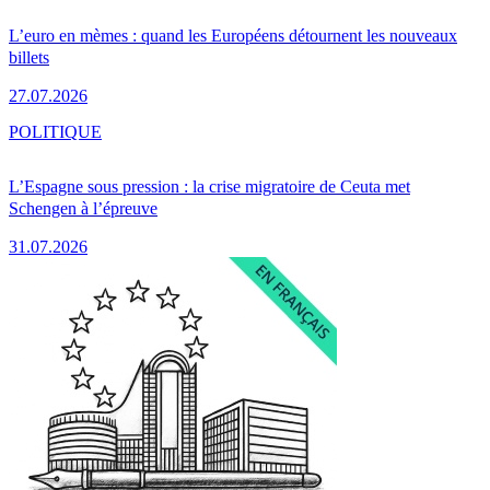
L’euro en mèmes : quand les Européens détournent les nouveaux
billets
27.07.2026
POLITIQUE
L’Espagne sous pression : la crise migratoire de Ceuta met
Schengen à l’épreuve
31.07.2026