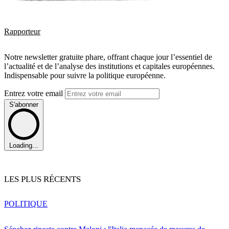
Rapporteur
Notre newsletter gratuite phare, offrant chaque jour l’essentiel de
l’actualité et de l’analyse des institutions et capitales européennes.
Indispensable pour suivre la politique européenne.
Entrez votre email
S'abonner
Loading...
LES PLUS RÉCENTS
POLITIQUE