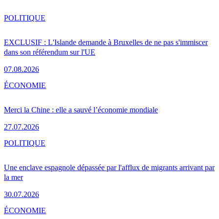
POLITIQUE
EXCLUSIF : L'Islande demande à Bruxelles de ne pas s'immiscer
dans son référendum sur l'UE
07.08.2026
ÉCONOMIE
Merci la Chine : elle a sauvé l’économie mondiale
27.07.2026
POLITIQUE
Une enclave espagnole dépassée par l'afflux de migrants arrivant par
la mer
30.07.2026
ÉCONOMIE