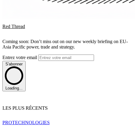
Red Thread
Coming soon: Don’t miss out on our new weekly briefing on EU-
Asia Pacific power, trade and strategy.
Entrez votre email
S'abonner
Loading...
LES PLUS RÉCENTS
PRO
TECHNOLOGIES