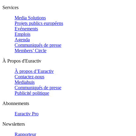
Services
Media Solutions
Projets publics européens
Evénements
Emplois
Agenda
Communiqués de presse
Members’ Circle
À Propos d'Euractiv
À propos d’Euractiv
Contactez-nous
Mediahuis
Communiqués de presse
Publicité politique
Abonnements
Euractiv Pro
Newsletters
Rapporteur