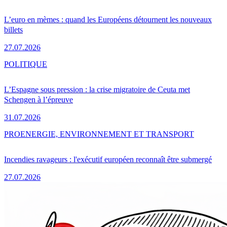
L’euro en mèmes : quand les Européens détournent les nouveaux
billets
27.07.2026
POLITIQUE
L’Espagne sous pression : la crise migratoire de Ceuta met
Schengen à l’épreuve
31.07.2026
PRO
ENERGIE, ENVIRONNEMENT ET TRANSPORT
Incendies ravageurs : l'exécutif européen reconnaît être submergé
27.07.2026