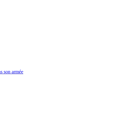
ns son armée