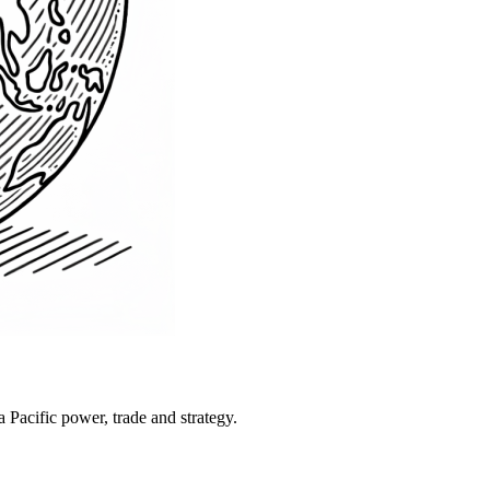
Pacific power, trade and strategy.