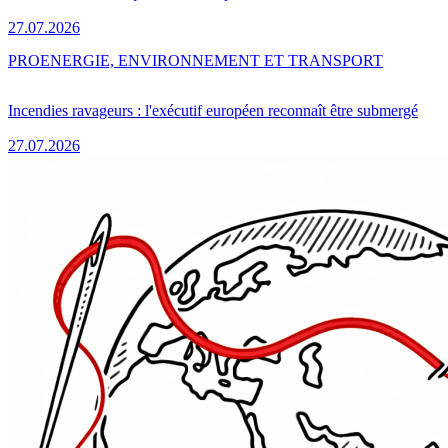
27.07.2026
PRO
ENERGIE, ENVIRONNEMENT ET TRANSPORT
Incendies ravageurs : l'exécutif européen reconnaît être submergé
27.07.2026