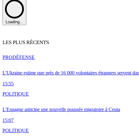
Loading...
LES PLUS RÉCENTS
PRO
DÉFENSE
L'Ukraine estime que près de 16 000 volontaires étrangers servent da
15:55
POLITIQUE
L'Espagne anticipe une nouvelle poussée migratoire à Ceuta
15:07
POLITIQUE