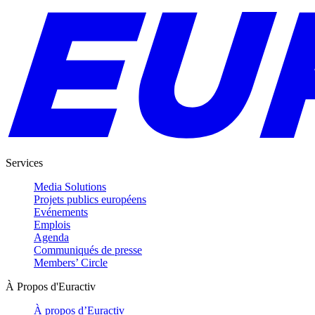
Services
Media Solutions
Projets publics européens
Evénements
Emplois
Agenda
Communiqués de presse
Members’ Circle
À Propos d'Euractiv
À propos d’Euractiv