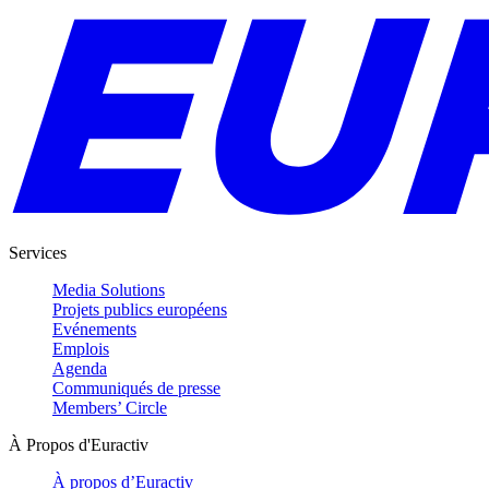
Services
Media Solutions
Projets publics européens
Evénements
Emplois
Agenda
Communiqués de presse
Members’ Circle
À Propos d'Euractiv
À propos d’Euractiv