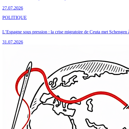
27.07.2026
POLITIQUE
L’Espagne sous pression : la crise migratoire de Ceuta met Schengen 
31.07.2026