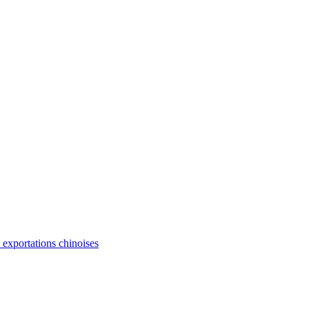
s exportations chinoises