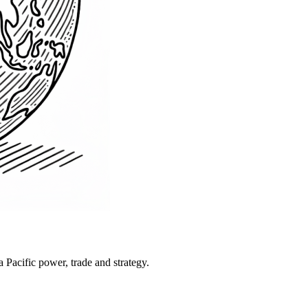
Pacific power, trade and strategy.