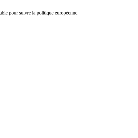
nsable pour suivre la politique européenne.