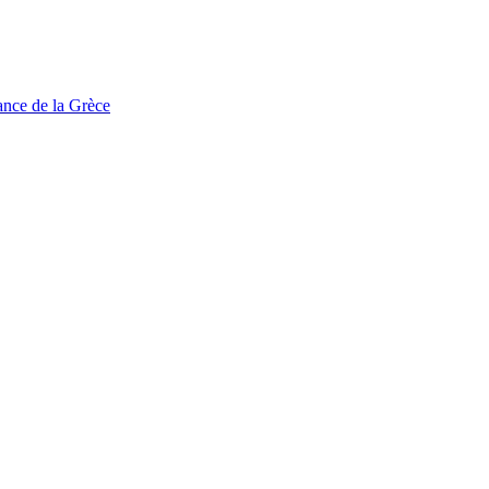
tance de la Grèce