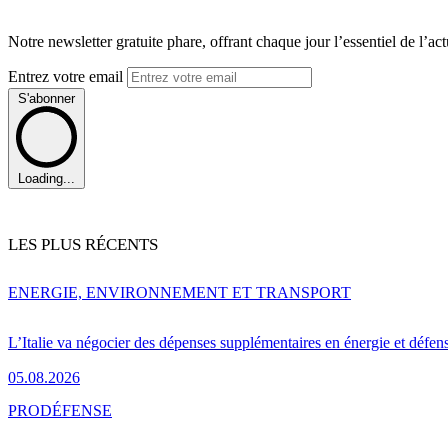
Notre newsletter gratuite phare, offrant chaque jour l’essentiel de l’ac
Entrez votre email
S'abonner
Loading...
LES PLUS RÉCENTS
ENERGIE, ENVIRONNEMENT ET TRANSPORT
L’Italie va négocier des dépenses supplémentaires en énergie et défen
05.08.2026
PRO
DÉFENSE