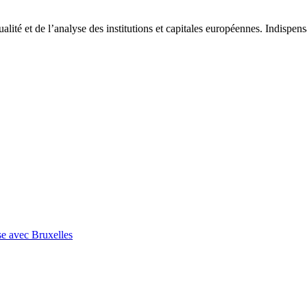
tualité et de l’analyse des institutions et capitales européennes. Indispe
se avec Bruxelles