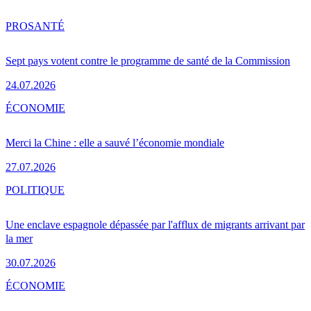
PRO
SANTÉ
Sept pays votent contre le programme de santé de la Commission
24.07.2026
ÉCONOMIE
Merci la Chine : elle a sauvé l’économie mondiale
27.07.2026
POLITIQUE
Une enclave espagnole dépassée par l'afflux de migrants arrivant par
la mer
30.07.2026
ÉCONOMIE