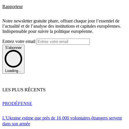
Rapporteur
Notre newsletter gratuite phare, offrant chaque jour l’essentiel de
l’actualité et de l’analyse des institutions et capitales européennes.
Indispensable pour suivre la politique européenne.
Entrez votre email
S'abonner
Loading...
LES PLUS RÉCENTS
PRO
DÉFENSE
L'Ukraine estime que près de 16 000 volontaires étrangers servent
dans son armée