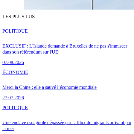
LES PLUS LUS
POLITIQUE
EXCLUSIF : L'Islande demande à Bruxelles de ne pas s'immiscer
dans son référendum sur l'UE
07.08.2026
ÉCONOMIE
Merci la Chine : elle a sauvé l’économie mondiale
27.07.2026
POLITIQUE
Une enclave espagnole dépassée par l'afflux de migrants arrivant par
la mer