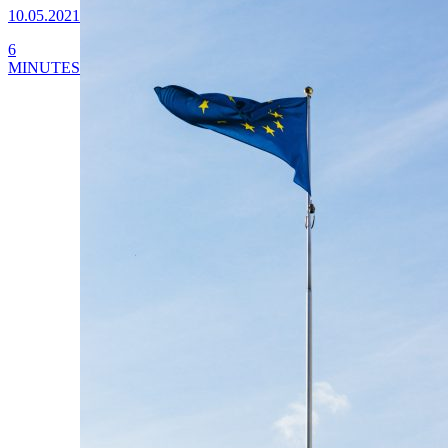
10.05.2021
6
MINUTES