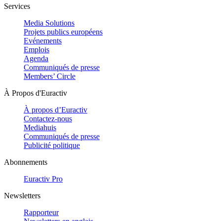
Services
Media Solutions
Projets publics européens
Evénements
Emplois
Agenda
Communiqués de presse
Members’ Circle
À Propos d'Euractiv
À propos d’Euractiv
Contactez-nous
Mediahuis
Communiqués de presse
Publicité politique
Abonnements
Euractiv Pro
Newsletters
Rapporteur