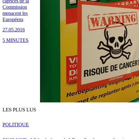
caprices de la
Commission
menacent les
Européens
27.05.2016
5 MINUTES
LES PLUS LUS
POLITIQUE