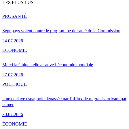
LES PLUS LUS
PRO
SANTÉ
Sept pays votent contre le programme de santé de la Commission
24.07.2026
ÉCONOMIE
Merci la Chine : elle a sauvé l’économie mondiale
27.07.2026
POLITIQUE
Une enclave espagnole dépassée par l'afflux de migrants arrivant par
la mer
30.07.2026
ÉCONOMIE