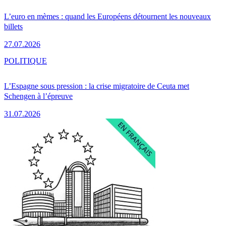
L’euro en mèmes : quand les Européens détournent les nouveaux
billets
27.07.2026
POLITIQUE
L’Espagne sous pression : la crise migratoire de Ceuta met
Schengen à l’épreuve
31.07.2026