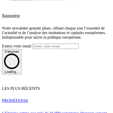
Rapporteur
Notre newsletter gratuite phare, offrant chaque jour l’essentiel de
l’actualité et de l’analyse des institutions et capitales européennes.
Indispensable pour suivre la politique européenne.
Entrez votre email
S'abonner
Loading...
LES PLUS RÉCENTS
PRO
DÉFENSE