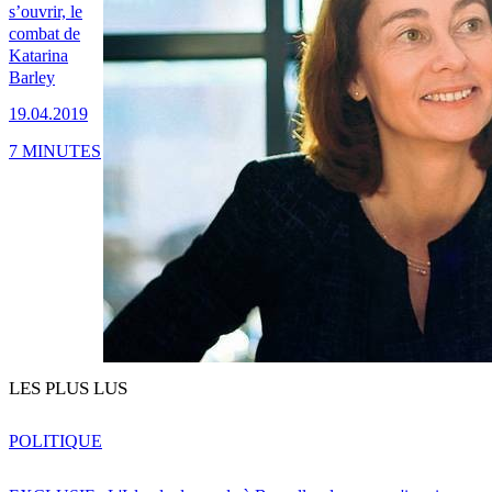
s’ouvrir, le
combat de
Katarina
Barley
19.04.2019
7 MINUTES
LES PLUS LUS
POLITIQUE