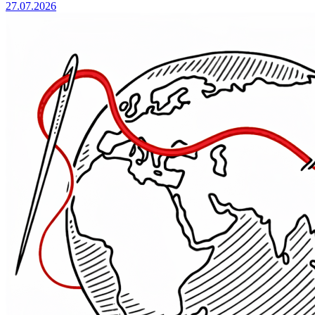
27.07.2026