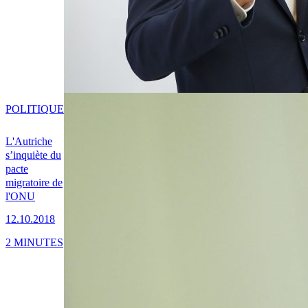
POLITIQUE
L'Autriche
s’inquiète du
pacte
migratoire de
l'ONU
12.10.2018
2 MINUTES