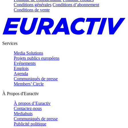
Conditions générales
Conditions d’abonnement
Conditions de vente
Services
Media Solutions
Projets publics européens
Evénements
Emplois
Agenda
Communiqués de presse
Members’ Circle
À Propos d'Euractiv
À propos d’Euractiv
Contactez-nous
Mediahuis
Communiqués de presse
Publicité politique