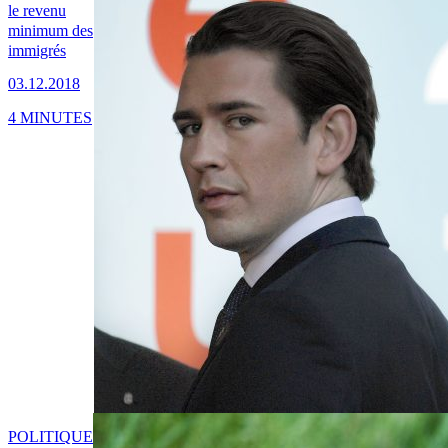
le revenu
minimum des
immigrés
03.12.2018
4 MINUTES
POLITIQUE