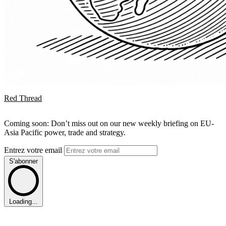
Red Thread
Coming soon: Don’t miss out on our new weekly briefing on EU-
Asia Pacific power, trade and strategy.
Entrez votre email
S'abonner
Loading...