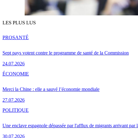
LES PLUS LUS
PRO
SANTÉ
Sept pays votent contre le programme de santé de la Commission
24.07.2026
ÉCONOMIE
Merci la Chine : elle a sauvé l’économie mondiale
27.07.2026
POLITIQUE
Une enclave espagnole dépassée par l'afflux de migrants arrivant par 
30.07.2026