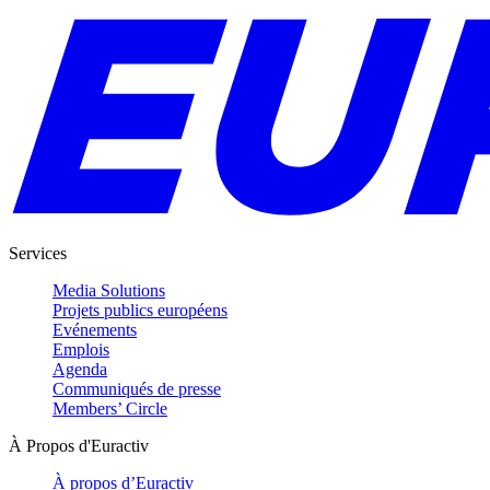
Services
Media Solutions
Projets publics européens
Evénements
Emplois
Agenda
Communiqués de presse
Members’ Circle
À Propos d'Euractiv
À propos d’Euractiv