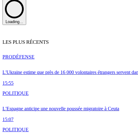
Loading...
LES PLUS RÉCENTS
PRO
DÉFENSE
L'Ukraine estime que près de 16 000 volontaires étrangers servent da
15:55
POLITIQUE
L'Espagne anticipe une nouvelle poussée migratoire à Ceuta
15:07
POLITIQUE