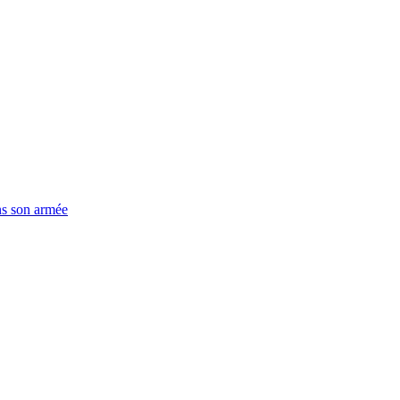
ns son armée