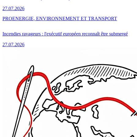
27.07.2026
PRO
ENERGIE, ENVIRONNEMENT ET TRANSPORT
Incendies ravageurs : l'exécutif européen reconnaît être submergé
27.07.2026