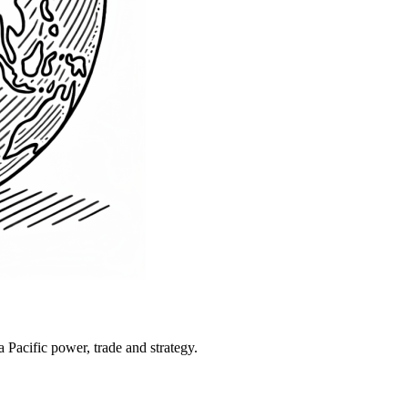
Pacific power, trade and strategy.