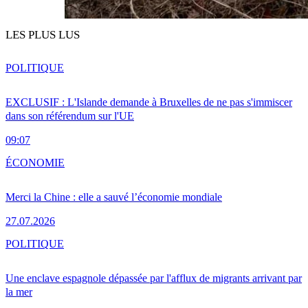
LES PLUS LUS
POLITIQUE
EXCLUSIF : L'Islande demande à Bruxelles de ne pas s'immiscer
dans son référendum sur l'UE
09:07
ÉCONOMIE
Merci la Chine : elle a sauvé l’économie mondiale
27.07.2026
POLITIQUE
Une enclave espagnole dépassée par l'afflux de migrants arrivant par
la mer