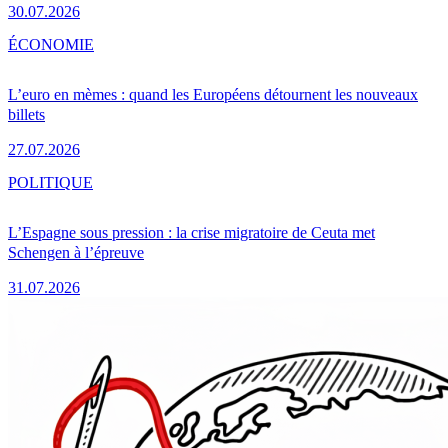
30.07.2026
ÉCONOMIE
L’euro en mèmes : quand les Européens détournent les nouveaux
billets
27.07.2026
POLITIQUE
L’Espagne sous pression : la crise migratoire de Ceuta met
Schengen à l’épreuve
31.07.2026