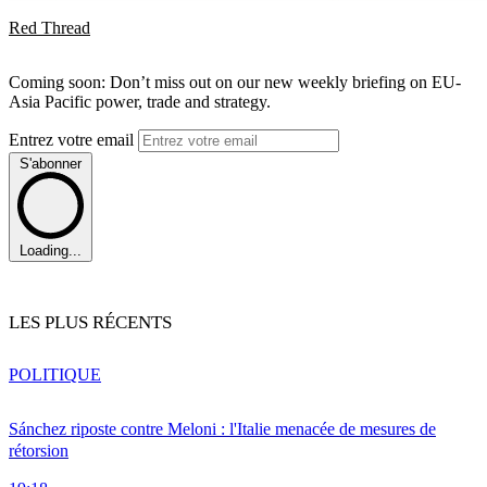
Red Thread
Coming soon: Don’t miss out on our new weekly briefing on EU-
Asia Pacific power, trade and strategy.
Entrez votre email
S'abonner
Loading...
LES PLUS RÉCENTS
POLITIQUE
Sánchez riposte contre Meloni : l'Italie menacée de mesures de
rétorsion