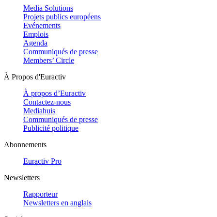
Media Solutions
Projets publics européens
Evénements
Emplois
Agenda
Communiqués de presse
Members’ Circle
À Propos d'Euractiv
À propos d’Euractiv
Contactez-nous
Mediahuis
Communiqués de presse
Publicité politique
Abonnements
Euractiv Pro
Newsletters
Rapporteur
Newsletters en anglais