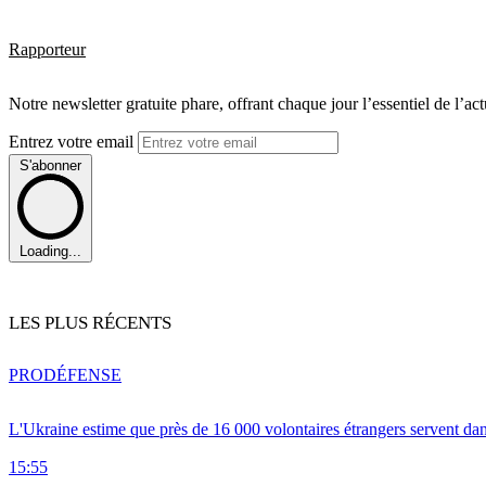
Rapporteur
Notre newsletter gratuite phare, offrant chaque jour l’essentiel de l’ac
Entrez votre email
S'abonner
Loading...
LES PLUS RÉCENTS
PRO
DÉFENSE
L'Ukraine estime que près de 16 000 volontaires étrangers servent da
15:55