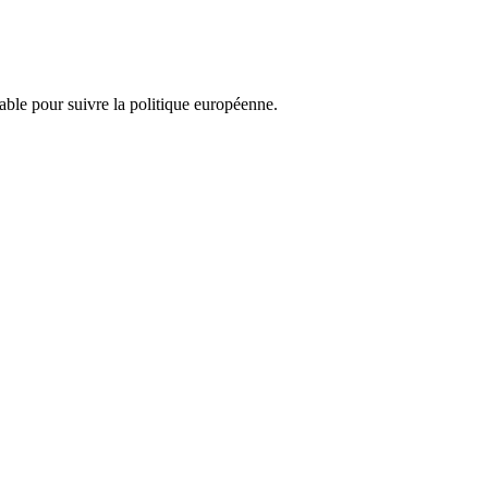
nsable pour suivre la politique européenne.