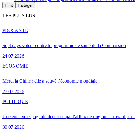
Print
Partager
LES PLUS LUS
PRO
SANTÉ
Sept pays votent contre le programme de santé de la Commission
24.07.2026
ÉCONOMIE
Merci la Chine : elle a sauvé l’économie mondiale
27.07.2026
POLITIQUE
Une enclave espagnole dépassée par l'afflux de migrants arrivant par 
30.07.2026