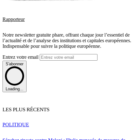
Rapporteur
Notre newsletter gratuite phare, offrant chaque jour l’essentiel de
l’actualité et de l’analyse des institutions et capitales européennes.
Indispensable pour suivre la politique européenne.
Entrez votre email
S'abonner
Loading...
LES PLUS RÉCENTS
POLITIQUE