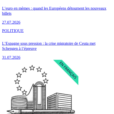
L’euro en mèmes : quand les Européens détournent les nouveaux
billets
27.07.2026
POLITIQUE
L’Espagne sous pression : la crise migratoire de Ceuta met
Schengen à l’épreuve
31.07.2026