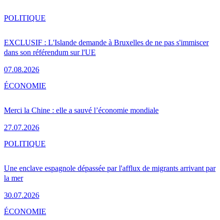
POLITIQUE
EXCLUSIF : L'Islande demande à Bruxelles de ne pas s'immiscer
dans son référendum sur l'UE
07.08.2026
ÉCONOMIE
Merci la Chine : elle a sauvé l’économie mondiale
27.07.2026
POLITIQUE
Une enclave espagnole dépassée par l'afflux de migrants arrivant par
la mer
30.07.2026
ÉCONOMIE