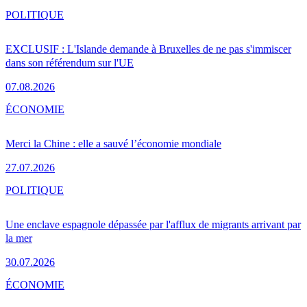
POLITIQUE
EXCLUSIF : L'Islande demande à Bruxelles de ne pas s'immiscer
dans son référendum sur l'UE
07.08.2026
ÉCONOMIE
Merci la Chine : elle a sauvé l’économie mondiale
27.07.2026
POLITIQUE
Une enclave espagnole dépassée par l'afflux de migrants arrivant par
la mer
30.07.2026
ÉCONOMIE