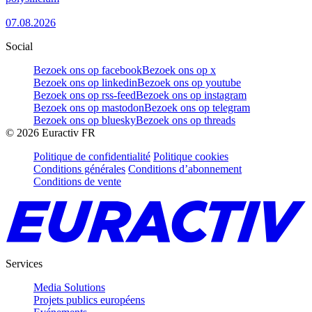
07.08.2026
Social
Bezoek ons op facebook
Bezoek ons op x
Bezoek ons op linkedin
Bezoek ons op youtube
Bezoek ons op rss-feed
Bezoek ons op instagram
Bezoek ons op mastodon
Bezoek ons op telegram
Bezoek ons op bluesky
Bezoek ons op threads
©
2026
Euractiv FR
Politique de confidentialité
Politique cookies
Conditions générales
Conditions d’abonnement
Conditions de vente
Services
Media Solutions
Projets publics européens