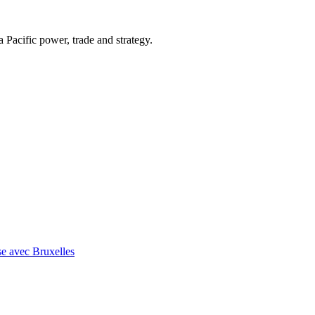
Pacific power, trade and strategy.
se avec Bruxelles