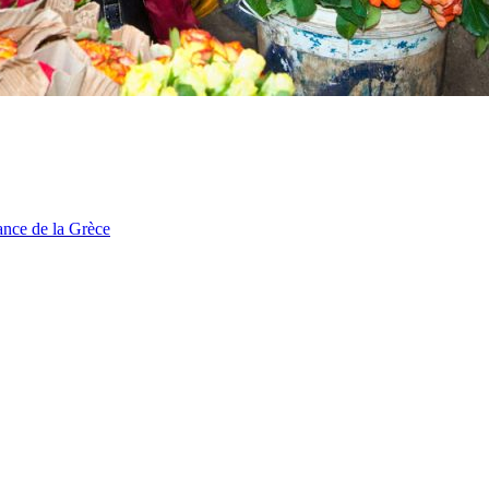
tance de la Grèce