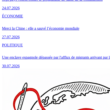
24.07.2026
ÉCONOMIE
Merci la Chine : elle a sauvé l’économie mondiale
27.07.2026
POLITIQUE
Une enclave espagnole dépassée par l'afflux de migrants arrivant par 
30.07.2026