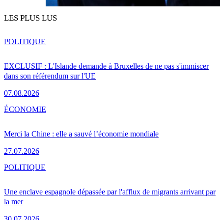
LES PLUS LUS
POLITIQUE
EXCLUSIF : L'Islande demande à Bruxelles de ne pas s'immiscer
dans son référendum sur l'UE
07.08.2026
ÉCONOMIE
Merci la Chine : elle a sauvé l’économie mondiale
27.07.2026
POLITIQUE
Une enclave espagnole dépassée par l'afflux de migrants arrivant par
la mer
30.07.2026