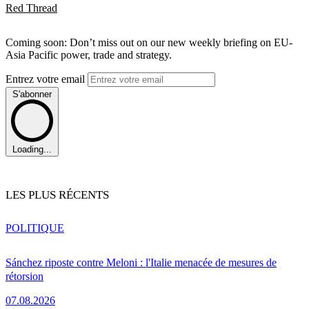
Red Thread
Coming soon: Don’t miss out on our new weekly briefing on EU-
Asia Pacific power, trade and strategy.
Entrez votre email
S'abonner
Loading...
LES PLUS RÉCENTS
POLITIQUE
Sánchez riposte contre Meloni : l'Italie menacée de mesures de
rétorsion
07.08.2026