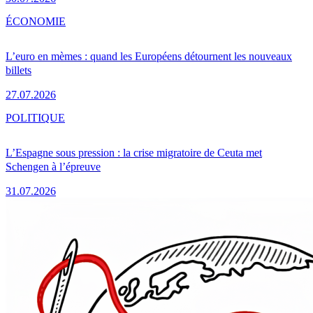
ÉCONOMIE
L’euro en mèmes : quand les Européens détournent les nouveaux
billets
27.07.2026
POLITIQUE
L’Espagne sous pression : la crise migratoire de Ceuta met
Schengen à l’épreuve
31.07.2026