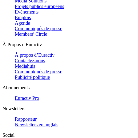
Media Solutions
Projets publics européens
Evénements
Emplois
Agenda
Communiqués de presse
Members’ Circle
À Propos d'Euractiv
À propos d’Euractiv
Contactez-nous
Mediahuis
Communiqués de presse
Publicité politique
Abonnements
Euractiv Pro
Newsletters
Rapporteur
Newsletters en anglais
Social