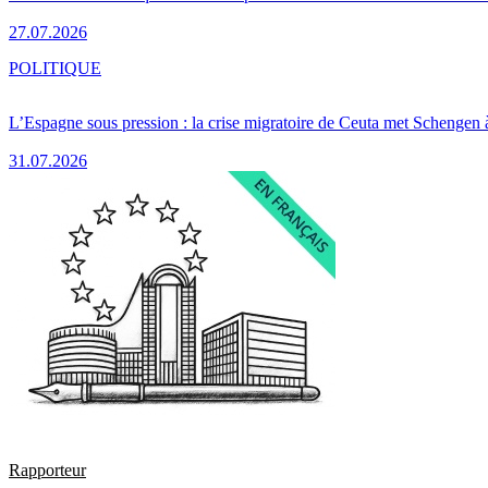
27.07.2026
POLITIQUE
L’Espagne sous pression : la crise migratoire de Ceuta met Schengen 
31.07.2026
Rapporteur