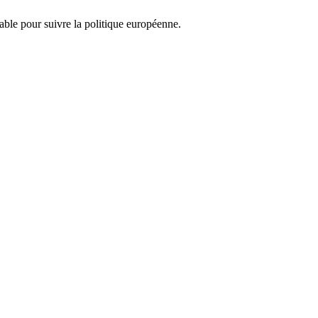
nsable pour suivre la politique européenne.