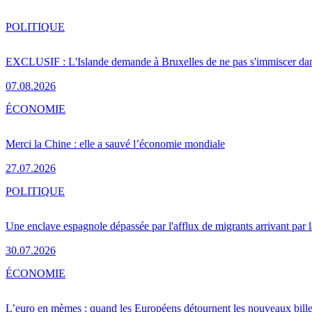
POLITIQUE
EXCLUSIF : L'Islande demande à Bruxelles de ne pas s'immiscer dan
07.08.2026
ÉCONOMIE
Merci la Chine : elle a sauvé l’économie mondiale
27.07.2026
POLITIQUE
Une enclave espagnole dépassée par l'afflux de migrants arrivant par 
30.07.2026
ÉCONOMIE
L’euro en mèmes : quand les Européens détournent les nouveaux bille