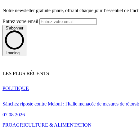
Notre newsletter gratuite phare, offrant chaque jour l’essentiel de l’ac
Entrez votre email
S'abonner
Loading...
LES PLUS RÉCENTS
POLITIQUE
Sánchez riposte contre Meloni : l'Italie menacée de mesures de rétorsi
07.08.2026
PRO
AGRICULTURE & ALIMENTATION