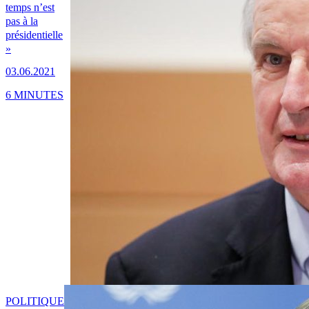
temps n’est
pas à la
présidentielle
»
03.06.2021
6 MINUTES
POLITIQUE