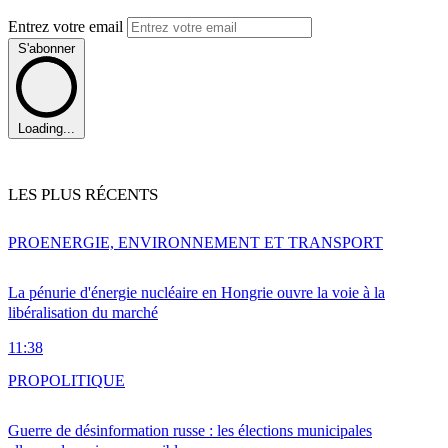
Entrez votre email
S'abonner
Loading...
LES PLUS RÉCENTS
PRO
ENERGIE, ENVIRONNEMENT ET TRANSPORT
La pénurie d'énergie nucléaire en Hongrie ouvre la voie à la
libéralisation du marché
11:38
PRO
POLITIQUE
Guerre de désinformation russe : les élections municipales