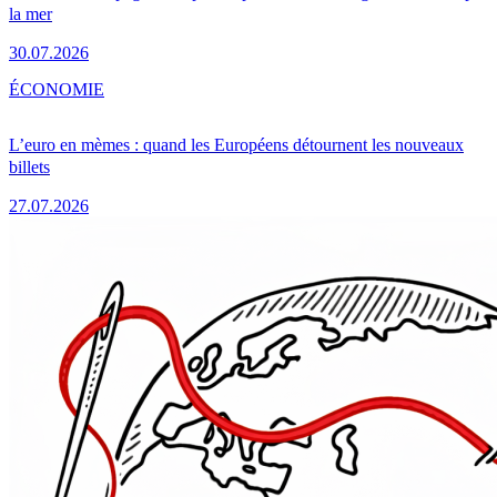
la mer
30.07.2026
ÉCONOMIE
L’euro en mèmes : quand les Européens détournent les nouveaux
billets
27.07.2026