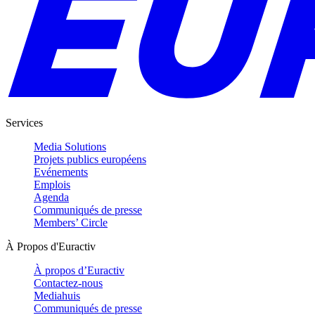
Services
Media Solutions
Projets publics européens
Evénements
Emplois
Agenda
Communiqués de presse
Members’ Circle
À Propos d'Euractiv
À propos d’Euractiv
Contactez-nous
Mediahuis
Communiqués de presse