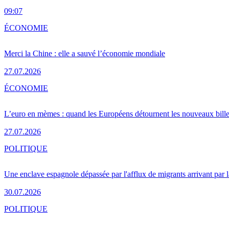
09:07
ÉCONOMIE
Merci la Chine : elle a sauvé l’économie mondiale
27.07.2026
ÉCONOMIE
L’euro en mèmes : quand les Européens détournent les nouveaux bille
27.07.2026
POLITIQUE
Une enclave espagnole dépassée par l'afflux de migrants arrivant par 
30.07.2026
POLITIQUE