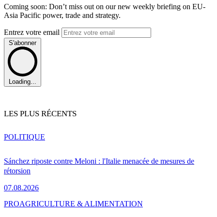
Coming soon: Don’t miss out on our new weekly briefing on EU-
Asia Pacific power, trade and strategy.
Entrez votre email
S'abonner
Loading...
LES PLUS RÉCENTS
POLITIQUE
Sánchez riposte contre Meloni : l'Italie menacée de mesures de
rétorsion
07.08.2026
PRO
AGRICULTURE & ALIMENTATION