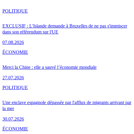
POLITIQUE
EXCLUSIF : L'Islande demande à Bruxelles de ne pas s'immiscer
dans son référendum sur l'UE
07.08.2026
ÉCONOMIE
Merci la Chine : elle a sauvé l’économie mondiale
27.07.2026
POLITIQUE
Une enclave espagnole dépassée par l'afflux de migrants arrivant par
la mer
30.07.2026
ÉCONOMIE