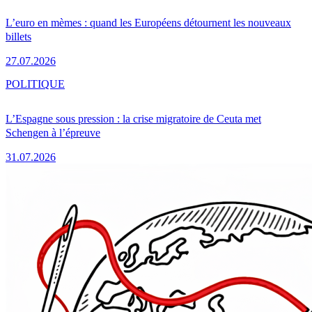
L’euro en mèmes : quand les Européens détournent les nouveaux
billets
27.07.2026
POLITIQUE
L’Espagne sous pression : la crise migratoire de Ceuta met
Schengen à l’épreuve
31.07.2026