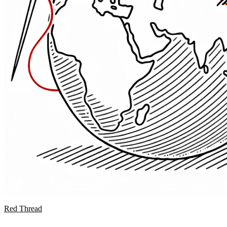
Red Thread