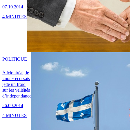
07.10.2014
4 MINUTES
POLITIQUE
À Montréal, le
«non» écossais
jette un froid
sur les velléités
d’indépendance
26.09.2014
4 MINUTES