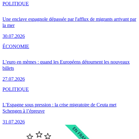
POLITIQUE
Une enclave espagnole dépassée par l'afflux de migrants arrivant par
la mer
30.07.2026
ÉCONOMIE
L’euro en mèmes : quand les Européens détournent les nouveaux
billets
27.07.2026
POLITIQUE
L’Espagne sous pression : la crise migratoire de Ceuta met
Schengen à l’épreuve
31.07.2026