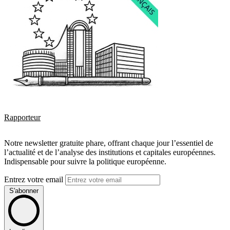
Rapporteur
Notre newsletter gratuite phare, offrant chaque jour l’essentiel de
l’actualité et de l’analyse des institutions et capitales européennes.
Indispensable pour suivre la politique européenne.
Entrez votre email
S'abonner