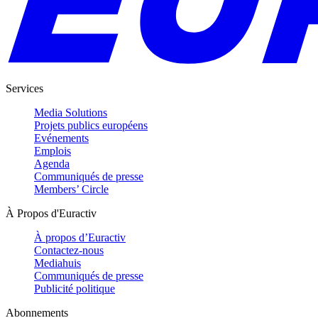
Services
Media Solutions
Projets publics européens
Evénements
Emplois
Agenda
Communiqués de presse
Members’ Circle
À Propos d'Euractiv
À propos d’Euractiv
Contactez-nous
Mediahuis
Communiqués de presse
Publicité politique
Abonnements