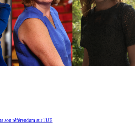
s son référendum sur l'UE