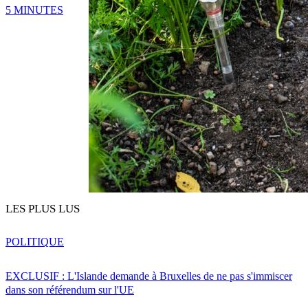
5 MINUTES
LES PLUS LUS
POLITIQUE
EXCLUSIF : L'Islande demande à Bruxelles de ne pas s'immiscer
dans son référendum sur l'UE