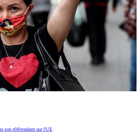
s son référendum sur l'UE