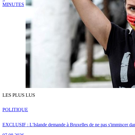
MINUTES
LES PLUS LUS
POLITIQUE
EXCLUSIF : L'Islande demande à Bruxelles de ne pas s'immiscer dan