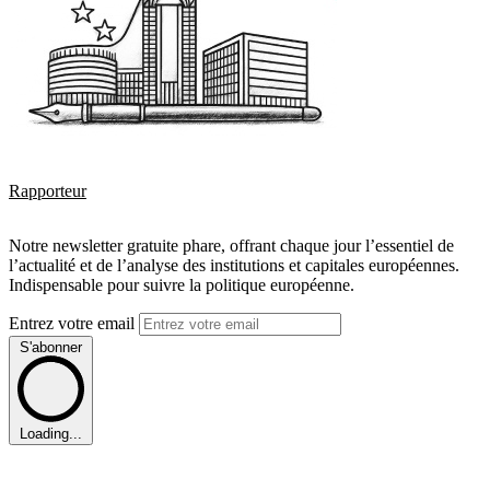
Rapporteur
Notre newsletter gratuite phare, offrant chaque jour l’essentiel de
l’actualité et de l’analyse des institutions et capitales européennes.
Indispensable pour suivre la politique européenne.
Entrez votre email
S'abonner
Loading...