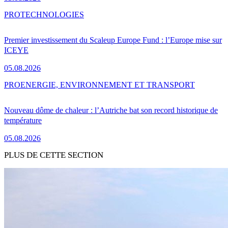
PRO
TECHNOLOGIES
Premier investissement du Scaleup Europe Fund : l’Europe mise sur
ICEYE
05.08.2026
PRO
ENERGIE, ENVIRONNEMENT ET TRANSPORT
Nouveau dôme de chaleur : l’Autriche bat son record historique de
température
05.08.2026
PLUS DE CETTE SECTION