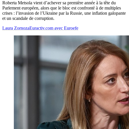
Roberta Metsola vient d’achever sa première année à la tête du
Parlement européen, alors que le bloc est confronté à de multiples
crises : l’invasion de l’Ukraine par la Russie, une inflation galopante
et un scandale de corruption.
Laura Zornoza
Euractiv.com avec Euroefe