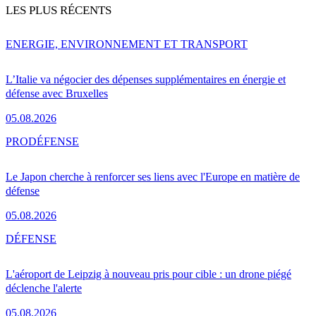
LES PLUS RÉCENTS
ENERGIE, ENVIRONNEMENT ET TRANSPORT
L’Italie va négocier des dépenses supplémentaires en énergie et
défense avec Bruxelles
05.08.2026
PRO
DÉFENSE
Le Japon cherche à renforcer ses liens avec l'Europe en matière de
défense
05.08.2026
DÉFENSE
L'aéroport de Leipzig à nouveau pris pour cible : un drone piégé
déclenche l'alerte
05.08.2026