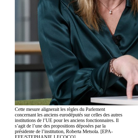
Cette mesure alignerait les règles du Parlement
concernant les anciens eurodéputés sur celles des autres
institutions de l’UE pour les anciens fonctionnaires. Il
s’agit de l’une des propositions déposées par la
présidente de l’institution, Roberta Metsola. [EPA-
EFE/STEPHANIE LECOCQ]