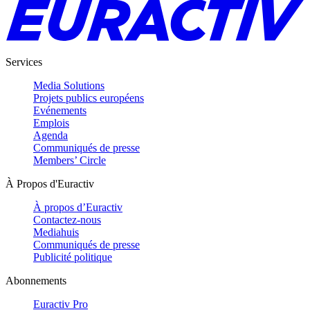
Services
Media Solutions
Projets publics européens
Evénements
Emplois
Agenda
Communiqués de presse
Members’ Circle
À Propos d'Euractiv
À propos d’Euractiv
Contactez-nous
Mediahuis
Communiqués de presse
Publicité politique
Abonnements
Euractiv Pro