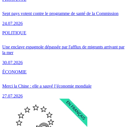
Sept pays votent contre le programme de santé de la Commission
24.07.2026
POLITIQUE
Une enclave espagnole dépassée par l'afflux de migrants arrivant par
la mer
30.07.2026
ÉCONOMIE
Merci la Chine : elle a sauvé l’économie mondiale
27.07.2026