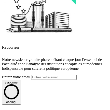
Rapporteur
Notre newsletter gratuite phare, offrant chaque jour l’essentiel de
l’actualité et de l’analyse des institutions et capitales européennes.
Indispensable pour suivre la politique européenne.
Entrez votre email
S'abonner
Loading...