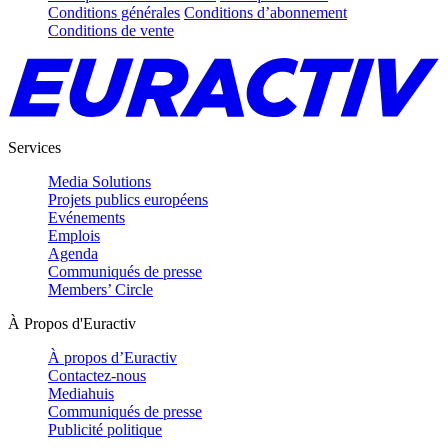
Conditions générales
Conditions d’abonnement
Conditions de vente
Services
Media Solutions
Projets publics européens
Evénements
Emplois
Agenda
Communiqués de presse
Members’ Circle
À Propos d'Euractiv
À propos d’Euractiv
Contactez-nous
Mediahuis
Communiqués de presse
Publicité politique