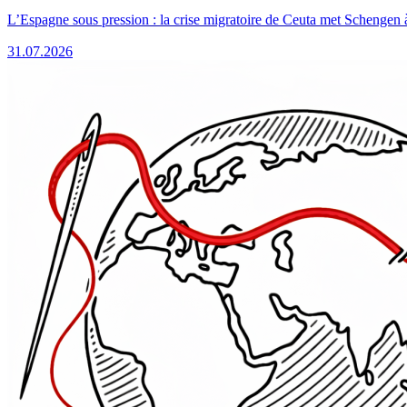
L’Espagne sous pression : la crise migratoire de Ceuta met Schengen 
31.07.2026