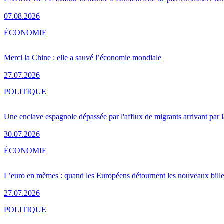
07.08.2026
ÉCONOMIE
Merci la Chine : elle a sauvé l’économie mondiale
27.07.2026
POLITIQUE
Une enclave espagnole dépassée par l'afflux de migrants arrivant par 
30.07.2026
ÉCONOMIE
L’euro en mèmes : quand les Européens détournent les nouveaux bille
27.07.2026
POLITIQUE