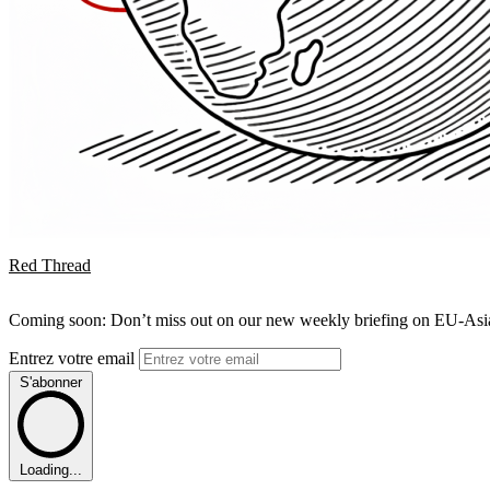
Red Thread
Coming soon: Don’t miss out on our new weekly briefing on EU-Asia 
Entrez votre email
S'abonner
Loading...