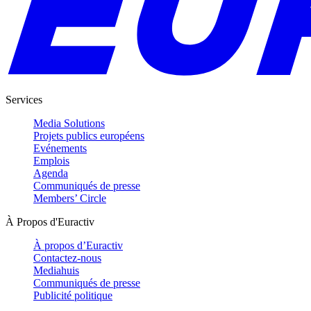
Services
Media Solutions
Projets publics européens
Evénements
Emplois
Agenda
Communiqués de presse
Members’ Circle
À Propos d'Euractiv
À propos d’Euractiv
Contactez-nous
Mediahuis
Communiqués de presse
Publicité politique