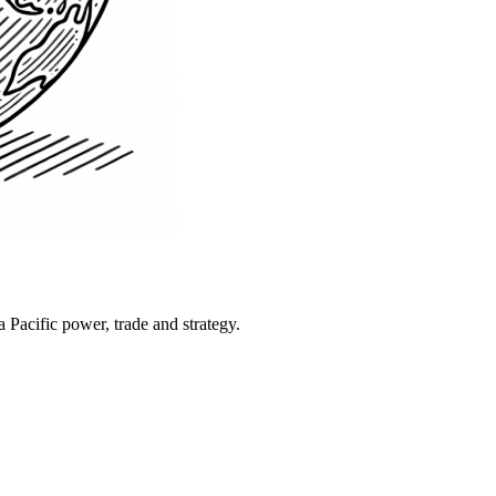
Pacific power, trade and strategy.