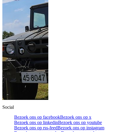
Social
Bezoek ons op facebook
Bezoek ons op x
Bezoek ons op linkedin
Bezoek ons op youtube
Bezoek ons op rss-feed
Bezoek ons op instagram