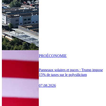
PRO
ÉCONOMIE
Panneaux solaires et puces : Trump impose
15% de taxes sur le polysilicium
07.08.2026