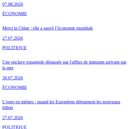
07.08.2026
ÉCONOMIE
Merci la Chine : elle a sauvé l’économie mondiale
27.07.2026
POLITIQUE
Une enclave espagnole dépassée par l'afflux de migrants arrivant par
la mer
30.07.2026
ÉCONOMIE
L’euro en mèmes : quand les Européens détournent les nouveaux
billets
27.07.2026
POLITIQUE