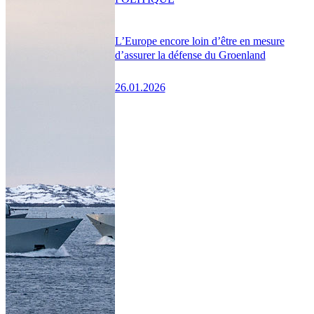
L’Europe encore loin d’être en mesure
d’assurer la défense du Groenland
26.01.2026