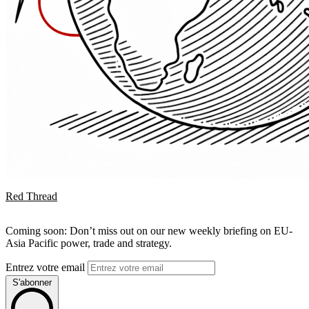
Red Thread
Coming soon: Don’t miss out on our new weekly briefing on EU-
Asia Pacific power, trade and strategy.
Entrez votre email
S'abonner