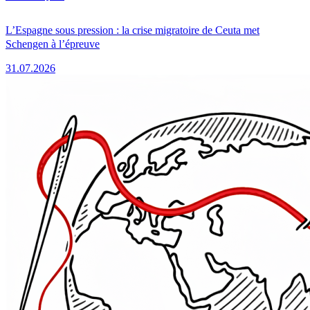
L’Espagne sous pression : la crise migratoire de Ceuta met
Schengen à l’épreuve
31.07.2026