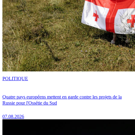
POLITIQUE
Quatre pays européens mettent en garde contre les projets de la
Russie pour l'Ossétie du Sud
07.08.2026