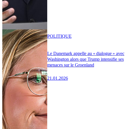
POLITIQUE
Le Danemark appelle au « dialogue » avec
Washington alors que Trump intensifie ses
menaces sur le Groenland
21.01.2026