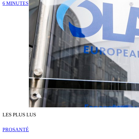
6 MINUTES
LES PLUS LUS
PRO
SANTÉ