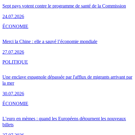
Sept pays votent contre le programme de santé de la Commission
24.07.2026
ÉCONOMIE
Merci la Chine : elle a sauvé l’économie mondiale
27.07.2026
POLITIQUE
Une enclave espagnole dépassée par l'afflux de migrants arrivant par
la mer
30.07.2026
ÉCONOMIE
L’euro en mèmes : quand les Européens détournent les nouveaux
billets