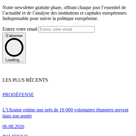
Notre newsletter gratuite phare, offrant chaque jour l’essentiel de
l’actualité et de l’analyse des institutions et capitales européennes.
Indispensable pour suivre la politique européenne.
Entrez votre email
S'abonner
Loading...
LES PLUS RÉCENTS
PRO
DÉFENSE
L'Ukraine estime que près de 16 000 volontaires étrangers servent
dans son armée
06.08.2026