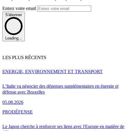
Entrez votre email
S'abonner
Loading...
LES PLUS RÉCENTS
ENERGIE, ENVIRONNEMENT ET TRANSPORT
L’Italie va négocier des dépenses supplémentaires en énergie et
défense avec Bruxelles
05.08.2026
PRO
DÉFENSE
Le Japon cherche à renforcer ses liens avec l'Europe en matière de