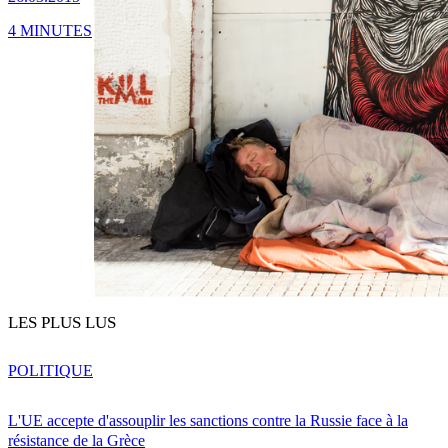
4 MINUTES
LES PLUS LUS
POLITIQUE
L'UE accepte d'assouplir les sanctions contre la Russie face à la
résistance de la Grèce