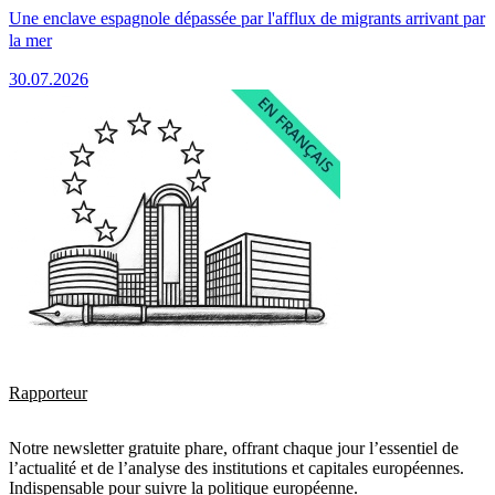
Une enclave espagnole dépassée par l'afflux de migrants arrivant par
la mer
30.07.2026
Rapporteur
Notre newsletter gratuite phare, offrant chaque jour l’essentiel de
l’actualité et de l’analyse des institutions et capitales européennes.
Indispensable pour suivre la politique européenne.