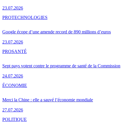
23.07.2026
PRO
TECHNOLOGIES
Google écope d’une amende record de 890 millions d’euros
23.07.2026
PRO
SANTÉ
Sept pays votent contre le programme de santé de la Commission
24.07.2026
ÉCONOMIE
Merci la Chine : elle a sauvé l’économie mondiale
27.07.2026
POLITIQUE