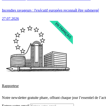
Incendies ravageurs : l'exécutif européen reconnaît être submergé
27.07.2026
Rapporteur
Notre newsletter gratuite phare, offrant chaque jour l’essentiel de l’ac
Entrez votre email