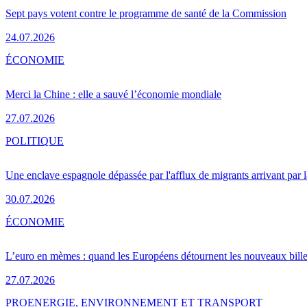
Sept pays votent contre le programme de santé de la Commission
24.07.2026
ÉCONOMIE
Merci la Chine : elle a sauvé l’économie mondiale
27.07.2026
POLITIQUE
Une enclave espagnole dépassée par l'afflux de migrants arrivant par 
30.07.2026
ÉCONOMIE
L’euro en mèmes : quand les Européens détournent les nouveaux bille
27.07.2026
PRO
ENERGIE, ENVIRONNEMENT ET TRANSPORT