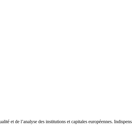
tualité et de l’analyse des institutions et capitales européennes. Indispe