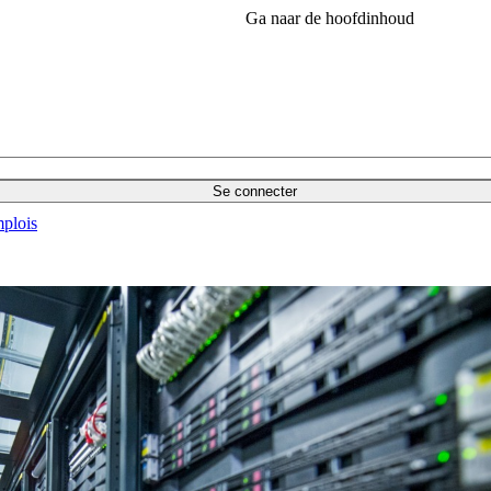
Ga naar de hoofdinhoud
Se connecter
plois