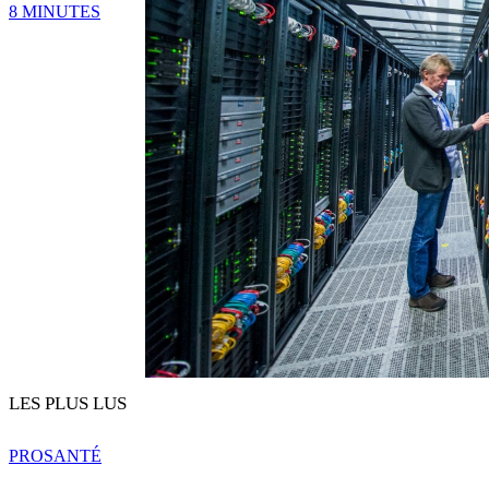
8 MINUTES
LES PLUS LUS
PRO
SANTÉ