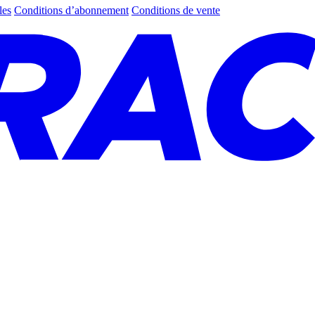
les
Conditions d’abonnement
Conditions de vente