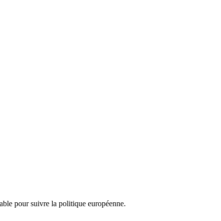
nsable pour suivre la politique européenne.